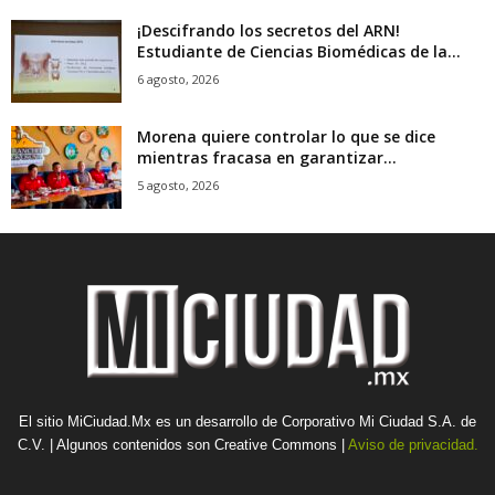
¡Descifrando los secretos del ARN!
Estudiante de Ciencias Biomédicas de la...
6 agosto, 2026
Morena quiere controlar lo que se dice
mientras fracasa en garantizar...
5 agosto, 2026
El sitio MiCiudad.Mx es un desarrollo de Corporativo Mi Ciudad S.A. de
C.V. | Algunos contenidos son Creative Commons |
Aviso de privacidad.