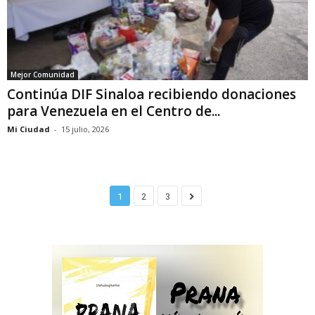
Mejor Comunidad
Continúa DIF Sinaloa recibiendo donaciones
para Venezuela en el Centro de...
Mi Ciudad
-
15 julio, 2026
1
2
3