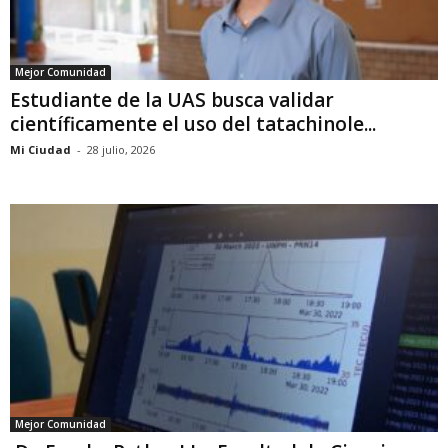
Mejor Comunidad
Estudiante de la UAS busca validar
científicamente el uso del tatachinole...
Mi Ciudad
-
28 julio, 2026
Mejor Comunidad