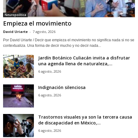
Neuropolítica
Empieza el movimiento
David Uriarte
-
7 agosto, 2026
Por David Uriarte / Decir que empieza el movimiento no significa nada si no se
contextualiza. Una forma de decir mucho y no decir nada...
Jardín Botánico Culiacán invita a disfrutar
una agenda llena de naturaleza,...
6 agosto, 2026
Indignación silenciosa
6 agosto, 2026
Trastornos visuales ya son la tercera causa
de discapacidad en México,...
6 agosto, 2026