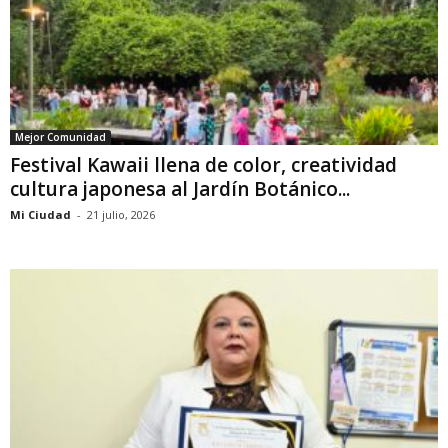
Mejor Comunidad
Festival Kawaii llena de color, creatividad
cultura japonesa al Jardín Botánico...
Mi Ciudad
-
21 julio, 2026