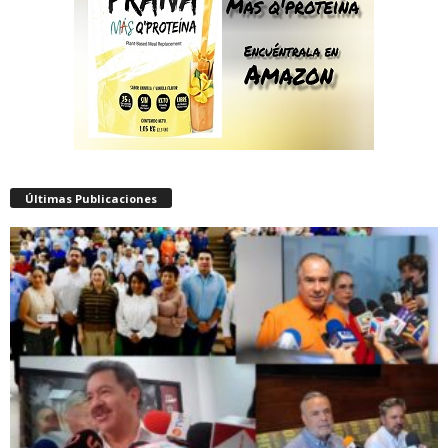
Últimas Publicaciones