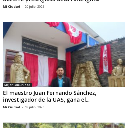
Mi Ciudad
-
20 julio, 2026
Mejor Comunidad
El maestro Juan Fernando Sánchez,
investigador de la UAS, gana el...
Mi Ciudad
-
18 julio, 2026