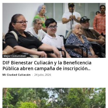
Mejor Comunidad
DIF Bienestar Culiacán y la Beneficencia
Pública abren campaña de inscripción...
Mi Ciudad Culiacán
-
24 julio, 2026