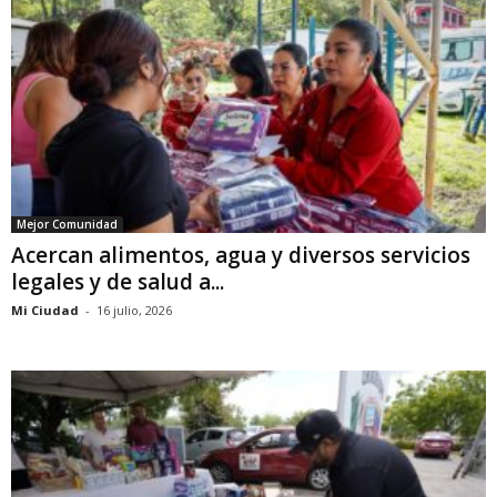
Mejor Comunidad
Acercan alimentos, agua y diversos servicios
legales y de salud a...
Mi Ciudad
-
16 julio, 2026