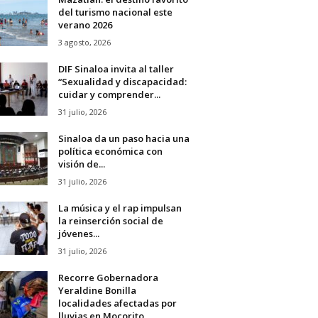
del turismo nacional este
verano 2026
3 agosto, 2026
DIF Sinaloa invita al taller
“Sexualidad y discapacidad:
cuidar y comprender...
31 julio, 2026
Sinaloa da un paso hacia una
política económica con
visión de...
31 julio, 2026
La música y el rap impulsan
la reinserción social de
jóvenes...
31 julio, 2026
Recorre Gobernadora
Yeraldine Bonilla
localidades afectadas por
lluvias en Mocorito