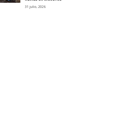
31 julio, 2026