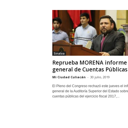
Sinaloa
Reprueba MORENA informe
general de Cuentas Públicas
Mi Ciudad Culiacán
-
30 julio, 2019
El Pleno del Congreso rechazó este jueves el in
general de la Auditoría Superior del Estado sobre
cuentas públicas del ejercicio fiscal 2017,...