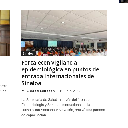
Sinaloa
Fortalecen vigilancia
epidemiológica en puntos de
entrada internacionales de
Sinaloa
forme
Mi Ciudad Culiacán
-
11 junio, 2026
 las
La Secretaría de Salud, a través del área de
Epidemiología y Sanidad Internacional de la
Jurisdicción Sanitaria V Mazatlán, realizó una jornada
de capacitación...