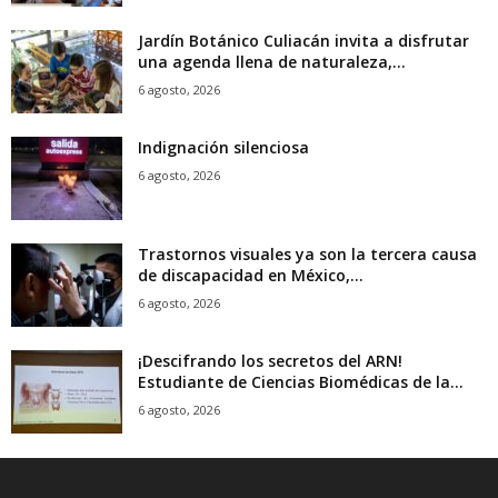
Jardín Botánico Culiacán invita a disfrutar
una agenda llena de naturaleza,...
6 agosto, 2026
Indignación silenciosa
6 agosto, 2026
Trastornos visuales ya son la tercera causa
de discapacidad en México,...
6 agosto, 2026
¡Descifrando los secretos del ARN!
Estudiante de Ciencias Biomédicas de la...
6 agosto, 2026