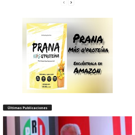
Últimas Publicaciones