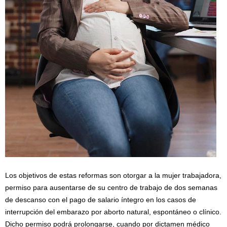
Los objetivos de estas reformas son otorgar a la mujer trabajadora,
permiso para ausentarse de su centro de trabajo de dos semanas
de descanso con el pago de salario íntegro en los casos de
interrupción del embarazo por aborto natural, espontáneo o clínico.
Dicho permiso podrá prolongarse, cuando por dictamen médico