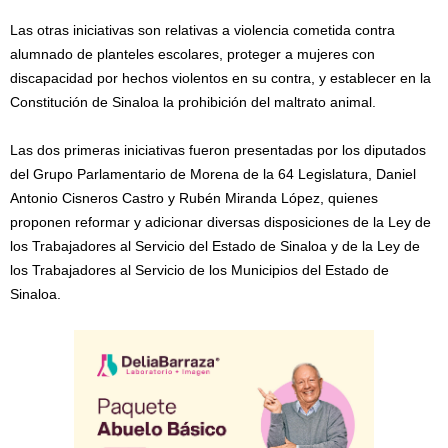
Las otras iniciativas son relativas a violencia cometida contra
alumnado de planteles escolares, proteger a mujeres con
discapacidad por hechos violentos en su contra, y establecer en la
Constitución de Sinaloa la prohibición del maltrato animal.
Las dos primeras iniciativas fueron presentadas por los diputados
del Grupo Parlamentario de Morena de la 64 Legislatura, Daniel
Antonio Cisneros Castro y Rubén Miranda López, quienes
proponen reformar y adicionar diversas disposiciones de la Ley de
los Trabajadores al Servicio del Estado de Sinaloa y de la Ley de
los Trabajadores al Servicio de los Municipios del Estado de
Sinaloa.