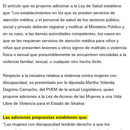
El artículo que se propone adicionar a la Ley de Salud establece
que “Los establecimientos en los que se presten servicios de
atención médica, y el personal de salud de los sectores público,
social y privado deberán registrar y notificar al Ministerio Público y,
en su caso, a las demás autoridades competentes, los casos en
que se les requieran servicios de atención médica para niños y
niñas que presenten lesiones u otros signos de maltrato o violencia
física o sexual que presumiblemente se encuentren vinculadas a la
violencia familiar, sexual, o cualquier otro hecho ilícito.
Respecto a la iniciativa relativa a violencia contra mujeres con
discapacidad, es presentada por la diputada Martha Yolanda
Dagnino Camacho, del PVEM de la actual Legislatura, quien
propone adiciones a la Ley de Acceso de las Mujeres a una Vida
Libre de Violencia para el Estado de Sinaloa.
Las adiciones propuestas establecen que:
“Las mujeres con discapacidad tendrán derecho a que los