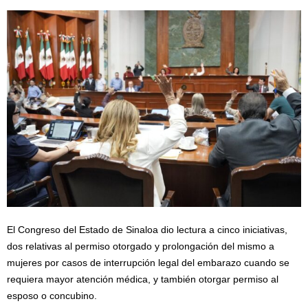
El Congreso del Estado de Sinaloa dio lectura a cinco iniciativas,
dos relativas al permiso otorgado y prolongación del mismo a
mujeres por casos de interrupción legal del embarazo cuando se
requiera mayor atención médica, y también otorgar permiso al
esposo o concubino.