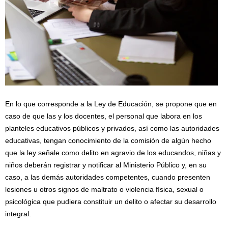
En lo que corresponde a la Ley de Educación, se propone que en
caso de que las y los docentes, el personal que labora en los
planteles educativos públicos y privados, así como las autoridades
educativas, tengan conocimiento de la comisión de algún hecho
que la ley señale como delito en agravio de los educandos, niñas y
niños deberán registrar y notificar al Ministerio Público y, en su
caso, a las demás autoridades competentes, cuando presenten
lesiones u otros signos de maltrato o violencia física, sexual o
psicológica que pudiera constituir un delito o afectar su desarrollo
integral.