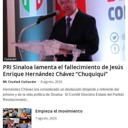
Culiacán
PRI Sinaloa lamenta el fallecimiento de Jesús
Enrique Hernández Chávez “Chuquiqui”
Mi Ciudad Culiacán
-
8 agosto, 2026
Hernández Chávez era considerado un destacado dirigente y referente del
priismo y de la vida política de Sinaloa El Comité Directivo Estatal del Partido
Revolucionario...
Empieza el movimiento
7 agosto, 2026