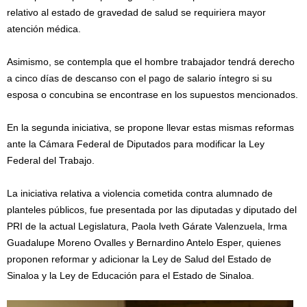
relativo al estado de gravedad de salud se requiriera mayor
atención médica.
Asimismo, se contempla que el hombre trabajador tendrá derecho
a cinco días de descanso con el pago de salario íntegro si su
esposa o concubina se encontrase en los supuestos mencionados.
En la segunda iniciativa, se propone llevar estas mismas reformas
ante la Cámara Federal de Diputados para modificar la Ley
Federal del Trabajo.
La iniciativa relativa a violencia cometida contra alumnado de
planteles públicos, fue presentada por las diputadas y diputado del
PRI de la actual Legislatura, Paola lveth Gárate Valenzuela, lrma
Guadalupe Moreno Ovalles y Bernardino Antelo Esper, quienes
proponen reformar y adicionar la Ley de Salud del Estado de
Sinaloa y la Ley de Educación para el Estado de Sinaloa.