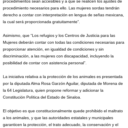
procedimientos sean accesibles y a que se realicen los ajustes de
procedimiento necesarios para ello. Las mujeres sordas tendrán
derecho a contar con interpretación en lengua de señas mexicana,
la cual será proporcionada gratuitamente”.
Asimismo, que “Los refugios y los Centros de Justicia para las
Mujeres deberán contar con todas las condiciones necesarias para
proporcionar atención, en igualdad de condiciones y sin
discriminación, a las mujeres con discapacidad, incluyendo la
posibilidad de contar con asistencia personal”.
La iniciativa relativa a la protección de los animales es presentada
por la diputada Alma Rosa Garzón Aguilar, diputada de Morena de
la 64 Legislatura, quien propone reformar y adicionar la
Constitución Política del Estado de Sinaloa.
El objetivo es que constitucionalmente quede prohibido el maltrato
a los animales, y que las autoridades estatales y municipales
garanticen la protección, el trato adecuado, la conservación y el