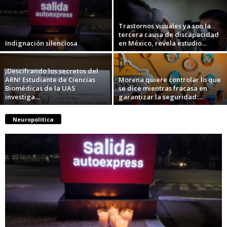
Trastornos visuales ya son la
tercera causa de discapacidad
Indignación silenciosa
en México, revela estudio...
¡Descifrando los secretos del
ARN! Estudiante de Ciencias
Morena quiere controlar lo que
Biomédicas de la UAS
se dice mientras fracasa en
investiga...
garantizar la seguridad:...
Neuropolítica