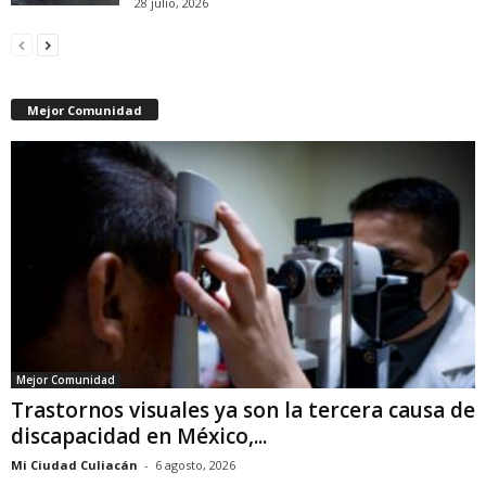
28 julio, 2026
Mejor Comunidad
Mejor Comunidad
Trastornos visuales ya son la tercera causa de
discapacidad en México,...
Mi Ciudad Culiacán
-
6 agosto, 2026