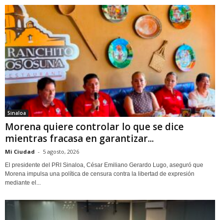
Sinaloa
Morena quiere controlar lo que se dice
mientras fracasa en garantizar...
Mi Ciudad
-
5 agosto, 2026
El presidente del PRI Sinaloa, César Emiliano Gerardo Lugo, aseguró que
Morena impulsa una política de censura contra la libertad de expresión
mediante el...