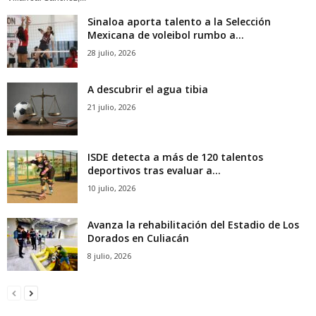
Sinaloa aporta talento a la Selección
Mexicana de voleibol rumbo a...
28 julio, 2026
A descubrir el agua tibia
21 julio, 2026
ISDE detecta a más de 120 talentos
deportivos tras evaluar a...
10 julio, 2026
Avanza la rehabilitación del Estadio de Los
Dorados en Culiacán
8 julio, 2026