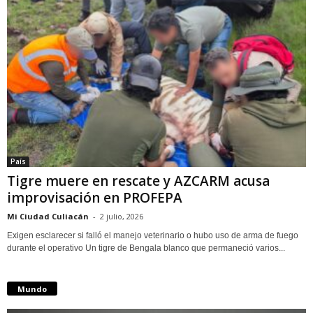
País
Tigre muere en rescate y AZCARM acusa
improvisación en PROFEPA
Mi Ciudad Culiacán
-
2 julio, 2026
Exigen esclarecer si falló el manejo veterinario o hubo uso de arma de fuego
durante el operativo Un tigre de Bengala blanco que permaneció varios...
Mundo