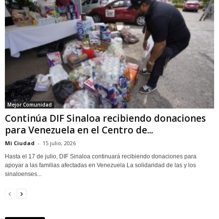
Mejor Comunidad
Continúa DIF Sinaloa recibiendo donaciones
para Venezuela en el Centro de...
Mi Ciudad
-
15 julio, 2026
Hasta el 17 de julio, DIF Sinaloa continuará recibiendo donaciones para
apoyar a las familias afectadas en Venezuela La solidaridad de las y los
sinaloenses...