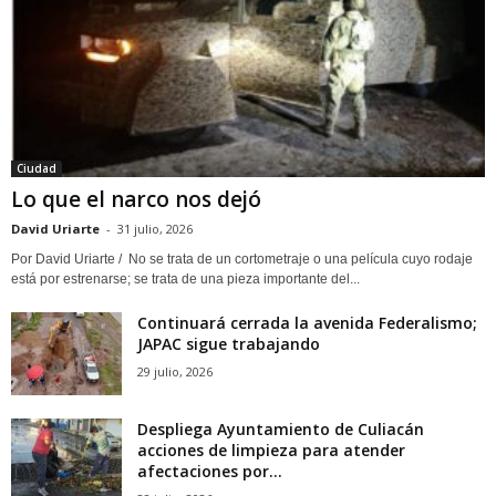
Ciudad
Lo que el narco nos dejó
David Uriarte
-
31 julio, 2026
Por David Uriarte / No se trata de un cortometraje o una película cuyo rodaje
está por estrenarse; se trata de una pieza importante del...
Continuará cerrada la avenida Federalismo;
JAPAC sigue trabajando
29 julio, 2026
Despliega Ayuntamiento de Culiacán
acciones de limpieza para atender
afectaciones por...