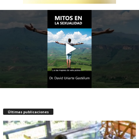
Últimas publicaciones