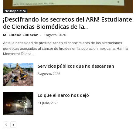
Neuropolítica
¡Descifrando los secretos del ARN! Estudiante
de Ciencias Biomédicas de la...
Mi Ciudad Culiacán
-
6 agosto, 2026
Ante la necesidad de profundizar en el conocimiento de las alteraciones
genéticas asociadas al cáncer de tiroides en la población mexicana, Hanna
Monserrat Tolosa...
Servicios públicos que no descansan
5 agosto, 2026
Lo que el narco nos dejó
31 julio, 2026