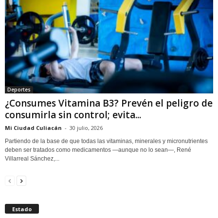
Deportes
¿Consumes Vitamina B3? Prevén el peligro de
consumirla sin control; evita...
Mi Ciudad Culiacán
-
30 julio, 2026
Partiendo de la base de que todas las vitaminas, minerales y micronutrientes
deben ser tratados como medicamentos —aunque no lo sean—, René
Villarreal Sánchez,...
Estado