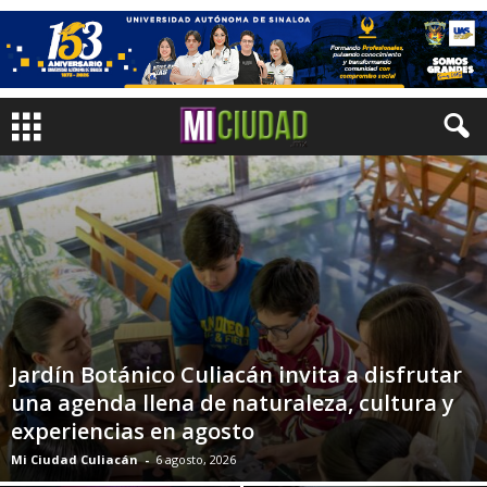
Jardín Botánico Culiacán invita a disfrutar
una agenda llena de naturaleza, cultura y
experiencias en agosto
Mi Ciudad Culiacán
-
6 agosto, 2026