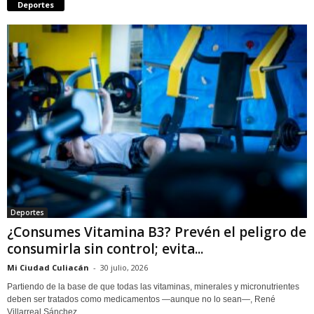
Deportes
Deportes
¿Consumes Vitamina B3? Prevén el peligro de
consumirla sin control; evita...
Mi Ciudad Culiacán
-
30 julio, 2026
Partiendo de la base de que todas las vitaminas, minerales y micronutrientes
deben ser tratados como medicamentos —aunque no lo sean—, René
Villarreal Sánchez,...