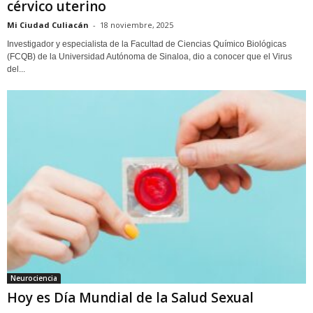
cérvico uterino
Mi Ciudad Culiacán
-
18 noviembre, 2025
Investigador y especialista de la Facultad de Ciencias Químico Biológicas
(FCQB) de la Universidad Autónoma de Sinaloa, dio a conocer que el Virus
del...
Neurociencia
Hoy es Día Mundial de la Salud Sexual