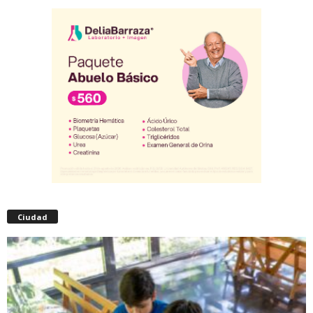
Ciudad