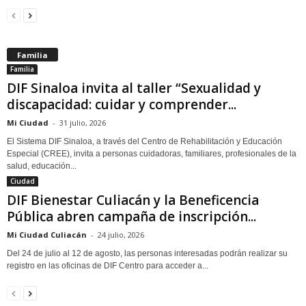
Familia
Familia
DIF Sinaloa invita al taller “Sexualidad y
discapacidad: cuidar y comprender...
Mi Ciudad
-
31 julio, 2026
El Sistema DIF Sinaloa, a través del Centro de Rehabilitación y Educación
Especial (CREE), invita a personas cuidadoras, familiares, profesionales de la
salud, educación...
Ciudad
DIF Bienestar Culiacán y la Beneficencia
Pública abren campaña de inscripción...
Mi Ciudad Culiacán
-
24 julio, 2026
Del 24 de julio al 12 de agosto, las personas interesadas podrán realizar su
registro en las oficinas de DIF Centro para acceder a...