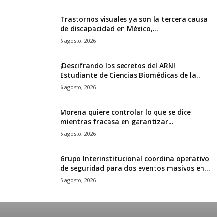
Trastornos visuales ya son la tercera causa
de discapacidad en México,...
6 agosto, 2026
¡Descifrando los secretos del ARN!
Estudiante de Ciencias Biomédicas de la...
6 agosto, 2026
Morena quiere controlar lo que se dice
mientras fracasa en garantizar...
5 agosto, 2026
Grupo Interinstitucional coordina operativo
de seguridad para dos eventos masivos en...
5 agosto, 2026