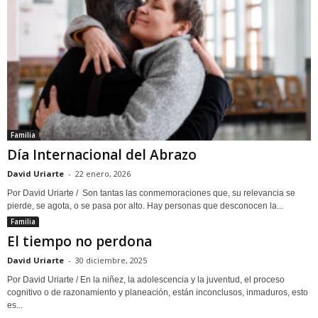
Familia
Día Internacional del Abrazo
David Uriarte
-
22 enero, 2026
Por David Uriarte / Son tantas las conmemoraciones que, su relevancia se
pierde, se agota, o se pasa por alto. Hay personas que desconocen la...
Familia
El tiempo no perdona
David Uriarte
-
30 diciembre, 2025
Por David Uriarte / En la niñez, la adolescencia y la juventud, el proceso
cognitivo o de razonamiento y planeación, están inconclusos, inmaduros, esto
es...