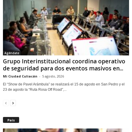
Agéndate
Grupo Interinstitucional coordina operativo
de seguridad para dos eventos masivos en...
Mi Ciudad Culiacán
-
5 agosto, 2026
El “Show de Pavel Arámbula” se realizará el 15 de agosto en San Pedro y el
23 de agosto la “Ruta Rosa Off Road”,...
País