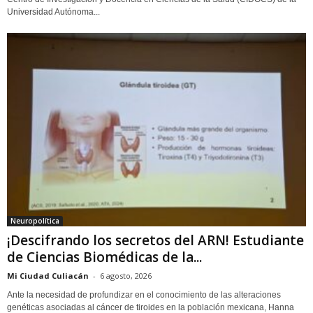
Universidad Autónoma...
Neuropolítica
¡Descifrando los secretos del ARN! Estudiante
de Ciencias Biomédicas de la...
Mi Ciudad Culiacán
-
6 agosto, 2026
Ante la necesidad de profundizar en el conocimiento de las alteraciones
genéticas asociadas al cáncer de tiroides en la población mexicana, Hanna