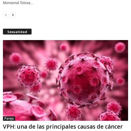
Monserrat Tolosa...
Sexualidad
Pareja
VPH: una de las principales causas de cáncer