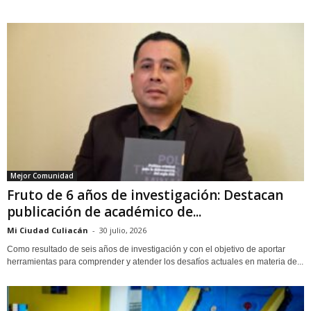
Mejor Comunidad
Fruto de 6 años de investigación: Destacan
publicación de académico de...
Mi Ciudad Culiacán
-
30 julio, 2026
Como resultado de seis años de investigación y con el objetivo de aportar
herramientas para comprender y atender los desafíos actuales en materia de...