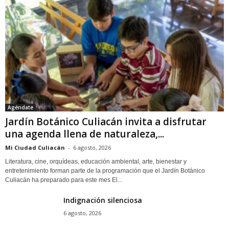
Agéndate
Jardín Botánico Culiacán invita a disfrutar
una agenda llena de naturaleza,...
Mi Ciudad Culiacán
-
6 agosto, 2026
Literatura, cine, orquídeas, educación ambiental, arte, bienestar y
entretenimiento forman parte de la programación que el Jardín Botánico
Culiacán ha preparado para este mes El...
Indignación silenciosa
6 agosto, 2026