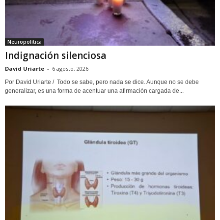
Neuropolítica
Indignación silenciosa
David Uriarte
-
6 agosto, 2026
Por David Uriarte / Todo se sabe, pero nada se dice. Aunque no se debe
generalizar, es una forma de acentuar una afirmación cargada de...