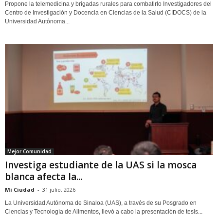
Propone la telemedicina y brigadas rurales para combatirlo Investigadores del
Centro de Investigación y Docencia en Ciencias de la Salud (CIDOCS) de la
Universidad Autónoma...
Mejor Comunidad
Investiga estudiante de la UAS si la mosca
blanca afecta la...
Mi Ciudad
-
31 julio, 2026
La Universidad Autónoma de Sinaloa (UAS), a través de su Posgrado en
Ciencias y Tecnología de Alimentos, llevó a cabo la presentación de tesis...