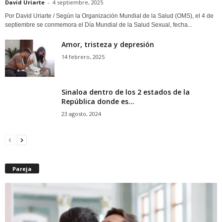
David Uriarte
-
4 septiembre, 2025
Por David Uriarte / Según la Organización Mundial de la Salud (OMS), el 4 de
septiembre se conmemora el Día Mundial de la Salud Sexual, fecha...
Amor, tristeza y depresión
14 febrero, 2025
Sinaloa dentro de los 2 estados de la
República donde es...
23 agosto, 2024
Pareja