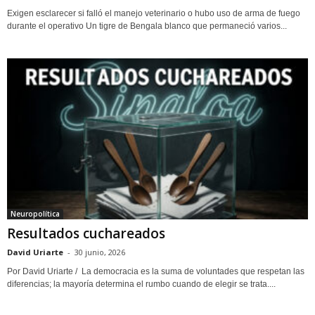
Exigen esclarecer si falló el manejo veterinario o hubo uso de arma de fuego
durante el operativo Un tigre de Bengala blanco que permaneció varios...
Neuropolítica
Resultados cuchareados
David Uriarte
-
30 junio, 2026
Por David Uriarte / La democracia es la suma de voluntades que respetan las
diferencias; la mayoría determina el rumbo cuando de elegir se trata....