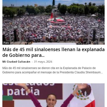
País
Más de 45 mil sinaloenses llenan la explanada
de Gobierno para...
Mi Ciudad Culiacán
-
31 mayo, 2026
Más de 45 mil sinaloenses se dieron cita en la Explanada de Palacio de
Gobierno para acompañar el mensaje de la Presidenta Claudia Sheinbaum...