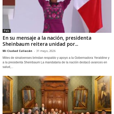
País
En su mensaje a la nación, presidenta
Sheinbaum reitera unidad por...
Mi Ciudad Culiacán
-
31 mayo, 2026
Miles de sinaloenses brindan respaldo y apoyo a la Gobernadora Yeraldine y
a la presidenta Sheinbaum La mandataria de la nación destacó avances en
salud,...