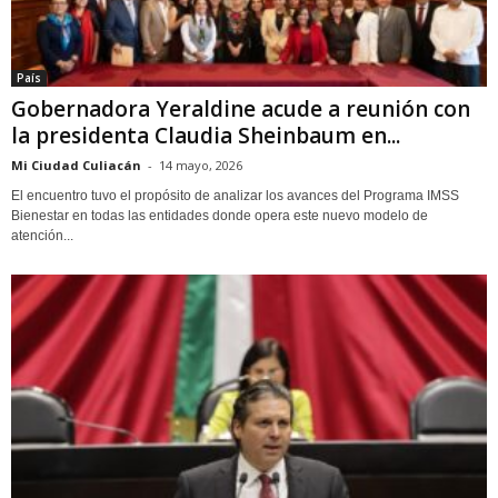
País
Gobernadora Yeraldine acude a reunión con
la presidenta Claudia Sheinbaum en...
Mi Ciudad Culiacán
-
14 mayo, 2026
El encuentro tuvo el propósito de analizar los avances del Programa IMSS
Bienestar en todas las entidades donde opera este nuevo modelo de
atención...