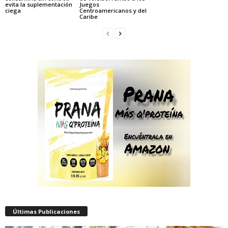
evita la suplementación
Juegos
ciega
Centroamericanos y del
Caribe
Últimas Publicaciones