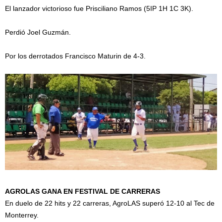
El lanzador victorioso fue Prisciliano Ramos (5IP 1H 1C 3K).
Perdió Joel Guzmán.
Por los derrotados Francisco Maturin de 4-3.
AGROLAS GANA EN FESTIVAL DE CARRERAS
En duelo de 22 hits y 22 carreras, AgroLAS superó 12-10 al Tec de
Monterrey.