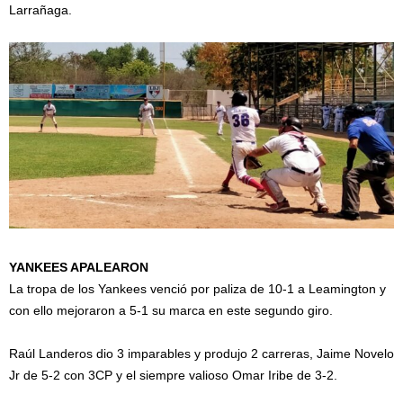
Larrañaga.
YANKEES APALEARON
La tropa de los Yankees venció por paliza de 10-1 a Leamington y
con ello mejoraron a 5-1 su marca en este segundo giro.
Raúl Landeros dio 3 imparables y produjo 2 carreras, Jaime Novelo
Jr de 5-2 con 3CP y el siempre valioso Omar Iribe de 3-2.