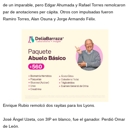
de un imparable, pero Edgar Ahumada y Rafael Torres remolcaron
par de anotaciones per cápita. Otros con impulsadas fueron
Ramiro Torres, Alan Osuna y Jorge Armando Félix.
Enrique Rubio remolcó dos rayitas para los Lyons.
José Ángel Uzeta, con 3IP en blanco, fue el ganador. Perdió Omar
de León.