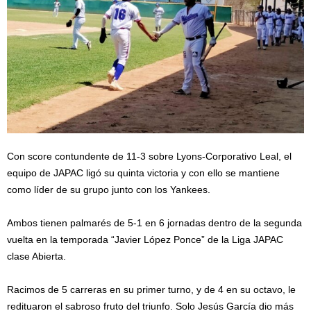
Con score contundente de 11-3 sobre Lyons-Corporativo Leal, el
equipo de JAPAC ligó su quinta victoria y con ello se mantiene
como líder de su grupo junto con los Yankees.
Ambos tienen palmarés de 5-1 en 6 jornadas dentro de la segunda
vuelta en la temporada “Javier López Ponce” de la Liga JAPAC
clase Abierta.
Racimos de 5 carreras en su primer turno, y de 4 en su octavo, le
redituaron el sabroso fruto del triunfo. Solo Jesús García dio más