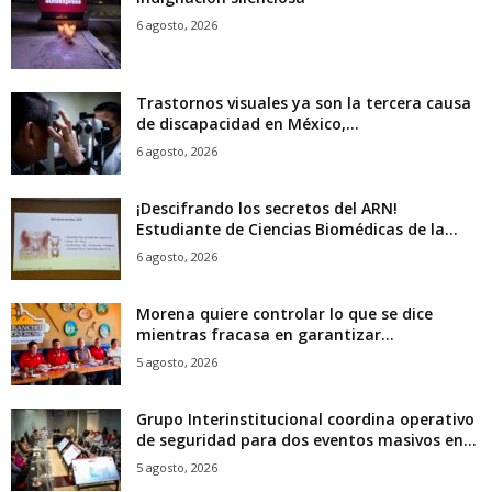
6 agosto, 2026
Trastornos visuales ya son la tercera causa
de discapacidad en México,...
6 agosto, 2026
¡Descifrando los secretos del ARN!
Estudiante de Ciencias Biomédicas de la...
6 agosto, 2026
Morena quiere controlar lo que se dice
mientras fracasa en garantizar...
5 agosto, 2026
Grupo Interinstitucional coordina operativo
de seguridad para dos eventos masivos en...
5 agosto, 2026