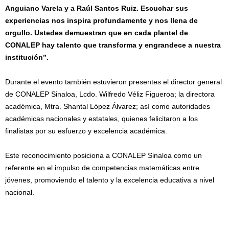
Anguiano Varela y a Raúl Santos Ruiz. Escuchar sus
experiencias nos inspira profundamente y nos llena de
orgullo. Ustedes demuestran que en cada plantel de
CONALEP hay talento que transforma y engrandece a nuestra
institución”.
Durante el evento también estuvieron presentes el director general
de CONALEP Sinaloa, Lcdo. Wilfredo Véliz Figueroa; la directora
académica, Mtra. Shantal López Álvarez; así como autoridades
académicas nacionales y estatales, quienes felicitaron a los
finalistas por su esfuerzo y excelencia académica.
Este reconocimiento posiciona a CONALEP Sinaloa como un
referente en el impulso de competencias matemáticas entre
jóvenes, promoviendo el talento y la excelencia educativa a nivel
nacional.