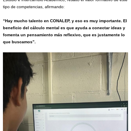
tipo de competencias, afirmando:
“Hay mucho talento en CONALEP, y eso es muy importante. El
beneficio del cálculo mental es que ayuda a conectar ideas y
fomenta un pensamiento más reflexivo, que es justamente lo
que buscamos”.