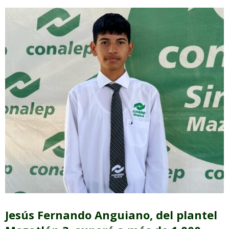
Jesús Fernando Anguiano, del plantel