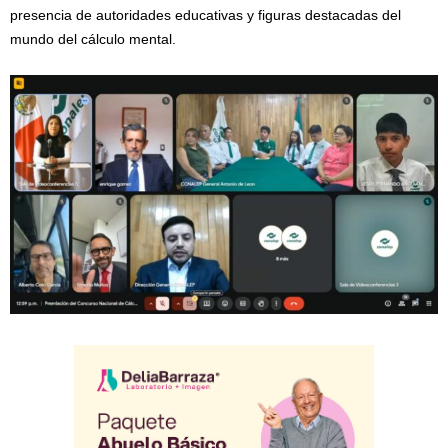
presencia de autoridades educativas y figuras destacadas del
mundo del cálculo mental.