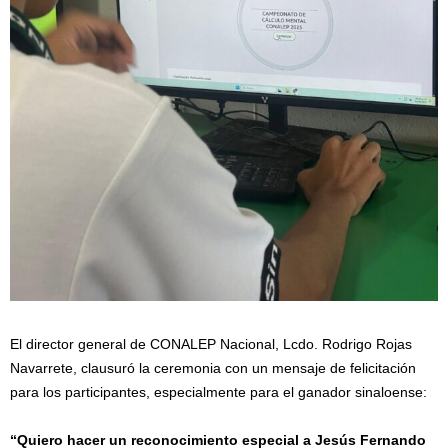
El director general de CONALEP Nacional, Lcdo. Rodrigo Rojas
Navarrete, clausuró la ceremonia con un mensaje de felicitación
para los participantes, especialmente para el ganador sinaloense:
“Quiero hacer un reconocimiento especial a Jesús Fernando