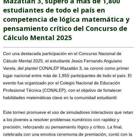
Mazatlán 3, superó a más de 1,800
estudiantes de todo el país en
competencia de lógica matemática y
pensamiento crítico del Concurso de
Cálculo Mental 2025
Con una destacada participación en el Concurso Nacional de
Cálculo Mental 2025, el estudiante Jesús Fernando Anguiano
Varela, del plantel CONALEP Mazatlán 3, se coronó como primer
lugar nacional entre más de 1,855 participantes de todo el país. El
evento fue organizado por el Colegio Nacional de Educación
Profesional Técnica (CONALEP), con el objetivo de fortalecer
habilidades matemáticas clave en la comunidad estudiantil.
Este torneo promueve el uso de simuladores interactivos que retan
a los jóvenes a resolver problemas numéricos con rapidez y
precisión, reforzando su pensamiento lógico y crítico. La final,
celebrada con una emotiva ceremonia de premiación, contó con la