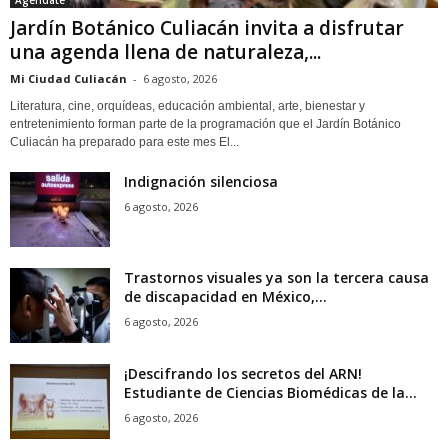
Jardín Botánico Culiacán invita a disfrutar
una agenda llena de naturaleza,...
Mi Ciudad Culiacán
-
6 agosto, 2026
Literatura, cine, orquídeas, educación ambiental, arte, bienestar y
entretenimiento forman parte de la programación que el Jardín Botánico
Culiacán ha preparado para este mes El...
Indignación silenciosa
6 agosto, 2026
Trastornos visuales ya son la tercera causa
de discapacidad en México,...
6 agosto, 2026
¡Descifrando los secretos del ARN!
Estudiante de Ciencias Biomédicas de la...
6 agosto, 2026