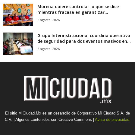
Morena quiere controlar lo que se dice
mientras fracasa en garantizar...
5 agosto, 2026
Grupo Interinstitucional coordina operativo
de seguridad para dos eventos masivos en...
5 agosto, 2026
El sitio MiCiudad.Mx es un desarrollo de Corporativo Mi Ciudad S.A. de
C.V. | Algunos contenidos son Creative Commons |
Aviso de privacidad.