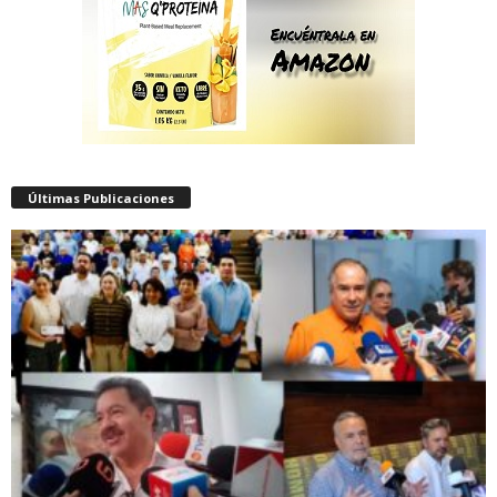
Últimas Publicaciones