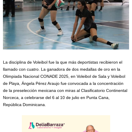
La disciplina de Voleibol fue la que más deportistas recibieron el
llamado con cuatro. La ganadora de dos medallas de oro en la
Olimpiada Nacional CONADE 2025, en Voleibol de Sala y Voleibol
de Playa, Ángela Pérez Araujo fue convocada a la concentración
de la preselección mexicana con miras al Clasificatorio Continental
Norceca, a celebrarse del 6 al 10 de julio en Punta Cana,
República Dominicana.