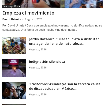
Neuropolítica
Empieza el movimiento
David Uriarte
-
7 agosto, 2026
Por David Uriarte / Decir que empieza el movimiento no significa nada si no se
contextualiza. Una forma de decir mucho y no decir nada...
Jardín Botánico Culiacán invita a disfrutar
una agenda llena de naturaleza,...
6 agosto, 2026
Indignación silenciosa
6 agosto, 2026
Trastornos visuales ya son la tercera causa
de discapacidad en México,...
6 agosto, 2026