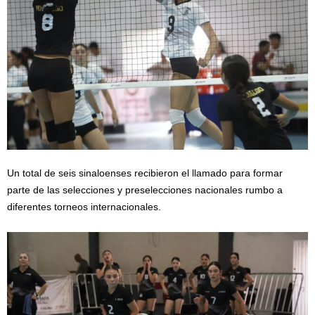
Un total de seis sinaloenses recibieron el llamado para formar
parte de las selecciones y preselecciones nacionales rumbo a
diferentes torneos internacionales.