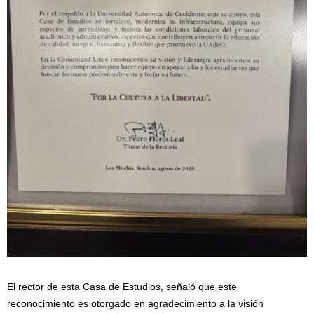
El rector de esta Casa de Estudios, señaló que este
reconocimiento es otorgado en agradecimiento a la visión