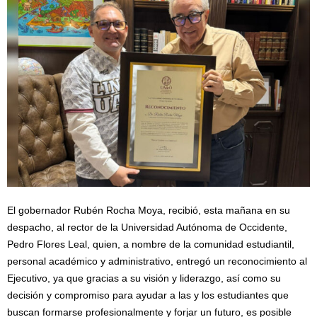
El gobernador Rubén Rocha Moya, recibió, esta mañana en su
despacho, al rector de la Universidad Autónoma de Occidente,
Pedro Flores Leal, quien, a nombre de la comunidad estudiantil,
personal académico y administrativo, entregó un reconocimiento al
Ejecutivo, ya que gracias a su visión y liderazgo, así como su
decisión y compromiso para ayudar a las y los estudiantes que
buscan formarse profesionalmente y forjar un futuro, es posible