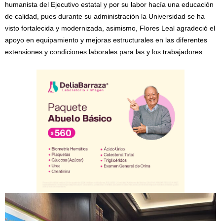
humanista del Ejecutivo estatal y por su labor hacía una educación
de calidad, pues durante su administración la Universidad se ha
visto fortalecida y modernizada, asimismo, Flores Leal agradeció el
apoyo en equipamiento y mejoras estructurales en las diferentes
extensiones y condiciones laborales para las y los trabajadores.