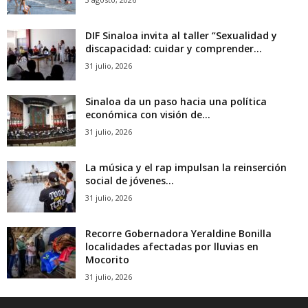
DIF Sinaloa invita al taller “Sexualidad y
discapacidad: cuidar y comprender...
31 julio, 2026
Sinaloa da un paso hacia una política
económica con visión de...
31 julio, 2026
La música y el rap impulsan la reinserción
social de jóvenes...
31 julio, 2026
Recorre Gobernadora Yeraldine Bonilla
localidades afectadas por lluvias en
Mocorito
31 julio, 2026