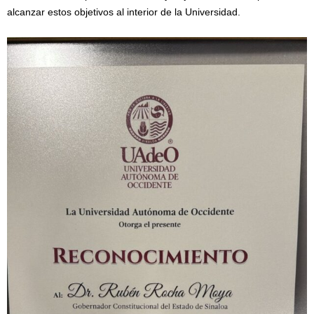
alcanzar estos objetivos al interior de la Universidad.