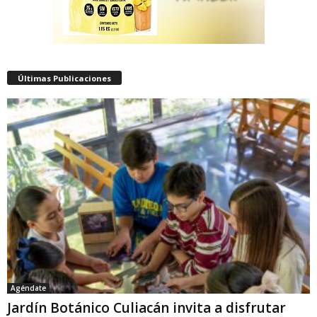
Últimas Publicaciones
Agéndate
Jardín Botánico Culiacán invita a disfrutar