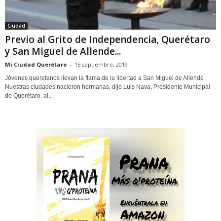
Ciudad
Previo al Grito de Independencia, Querétaro
y San Miguel de Allende...
Mi Ciudad Querétaro
-
15 septiembre, 2019
Jóvenes queretanos llevan la flama de la libertad a San Miguel de Allende
Nuestras ciudades nacieron hermanas, dijo Luis Nava, Presidente Municipal
de Querétaro, al...