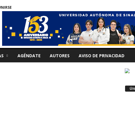
UNIRSE
AS
AGÉNDATE
AUTORES
AVISO DE PRIVACIDAD
Úl