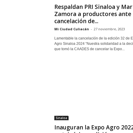
Respaldan PRI Sinaloa y Mar
Zamora a productores ante
cancelación de...
Mi Ciudad Culiacán
-
27 noviembre, 2023
Lamentable la cancelación de la edición 32 de 
Agro Sinaloa 2024 “Nuestra solidaridad a la dec
que tomó la CAADES de cancelar la Expo...
Sinaloa
Inauguran la Expo Agro 202