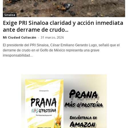
Sinaloa
Exige PRI Sinaloa claridad y acción inmediata
ante derrame de crudo...
Mi Ciudad Culiacán
-
31 marzo, 2026
El presidente del PRI Sinaloa, César Emiliano Gerardo Lugo, señaló que el
derrame de crudo en el Golfo de México representa una grave
irresponsabilidad...