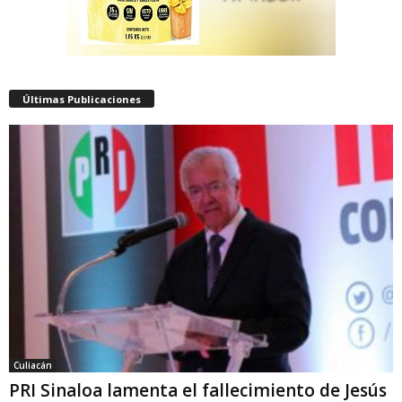
Últimas Publicaciones
Culiacán
PRI Sinaloa lamenta el fallecimiento de Jesús