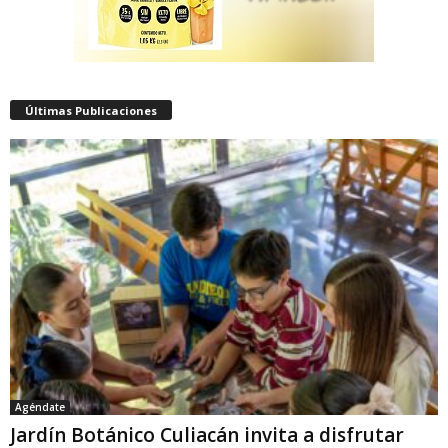
Últimas Publicaciones
Agéndate
Jardín Botánico Culiacán invita a disfrutar