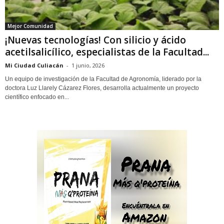
Mejor Comunidad
¡Nuevas tecnologías! Con silicio y ácido
acetilsalicílico, especialistas de la Facultad...
Mi Ciudad Culiacán
-
1 junio, 2026
Un equipo de investigación de la Facultad de Agronomía, liderado por la
doctora Luz Llarely Cázarez Flores, desarrolla actualmente un proyecto
científico enfocado en...