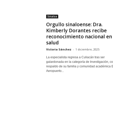
Sinaloa
Orgullo sinaloense: Dra.
Kimberly Dorantes recibe
reconocimiento nacional en
salud
Victoria Sánchez
-
1 diciembre, 2025
La especialista regresa a Culiacán tras ser
galardonada en la categoría de Investigación, co
respaldo de su familia y comunidad académica E
Aeropuerto...