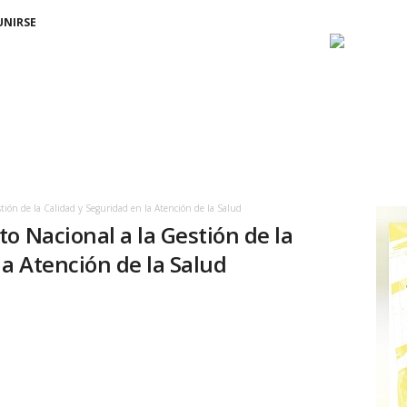
UNIRSE
tión de la Calidad y Seguridad en la Atención de la Salud
o Nacional a la Gestión de la
la Atención de la Salud