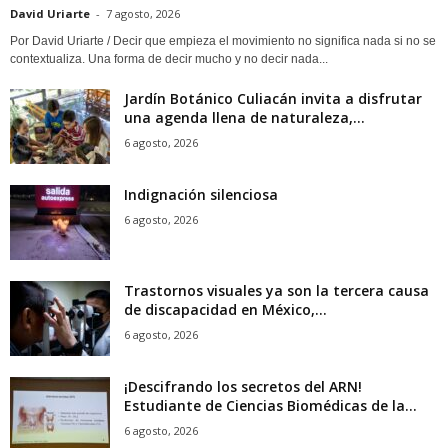
David Uriarte
-
7 agosto, 2026
Por David Uriarte / Decir que empieza el movimiento no significa nada si no se
contextualiza. Una forma de decir mucho y no decir nada...
Jardín Botánico Culiacán invita a disfrutar
una agenda llena de naturaleza,...
6 agosto, 2026
Indignación silenciosa
6 agosto, 2026
Trastornos visuales ya son la tercera causa
de discapacidad en México,...
6 agosto, 2026
¡Descifrando los secretos del ARN!
Estudiante de Ciencias Biomédicas de la...
6 agosto, 2026