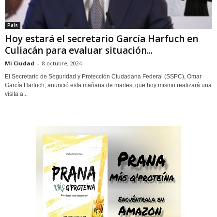
País
Hoy estará el secretario García Harfuch en
Culiacán para evaluar situación...
Mi Ciudad
-
8 octubre, 2024
El Secretario de Seguridad y Protección Ciudadana Federal (SSPC), Omar
García Harfuch, anunció esta mañana de martes, que hoy mismo realizará una
visita a...