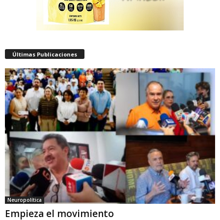
Últimas Publicaciones
Neuropolítica
Empieza el movimiento