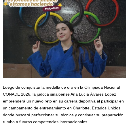
Luego de conquistar la medalla de oro en la Olimpiada Nacional
CONADE 2026, la judoca sinaloense Ana Lucía Álvares López
emprenderá un nuevo reto en su carrera deportiva al participar en
un campamento de entrenamiento en Charlotte, Estados Unidos,
donde buscará perfeccionar su técnica y continuar su preparación
rumbo a futuras competencias internacionales.