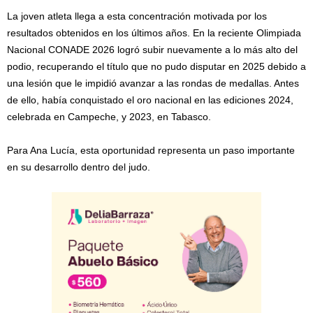
La joven atleta llega a esta concentración motivada por los
resultados obtenidos en los últimos años. En la reciente Olimpiada
Nacional CONADE 2026 logró subir nuevamente a lo más alto del
podio, recuperando el título que no pudo disputar en 2025 debido a
una lesión que le impidió avanzar a las rondas de medallas. Antes
de ello, había conquistado el oro nacional en las ediciones 2024,
celebrada en Campeche, y 2023, en Tabasco.
Para Ana Lucía, esta oportunidad representa un paso importante
en su desarrollo dentro del judo.