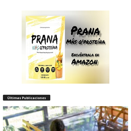
Últimas Publicaciones