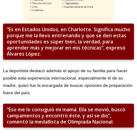
“Es en Estados Unidos, en Charlotte. Significa mucho
porque me la llevo entrenando y que se den estas
oportunidades es súper bien, la verdad, para
aprender más y mejorar en mis técnicas”, expresó
Álvares López.
La deportista destacó además el apoyo de su familia para hacer
posible esta experiencia internacional, especialmente el de su
madre, quien fue la encargada de buscar opciones de preparación
fuera del país.
“Eso me lo consiguió mi mamá. Ella se movió, buscó
campamentos y encontró éste, y así se dio”,
comentó la medallista de Olimpiada Nacional.