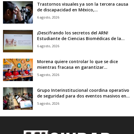
Trastornos visuales ya son la tercera causa
de discapacidad en México,...
6 agosto, 2026
¡Descifrando los secretos del ARN!
Estudiante de Ciencias Biomédicas de la...
6 agosto, 2026
Morena quiere controlar lo que se dice
mientras fracasa en garantizar...
5 agosto, 2026
Grupo Interinstitucional coordina operativo
de seguridad para dos eventos masivos en...
5 agosto, 2026