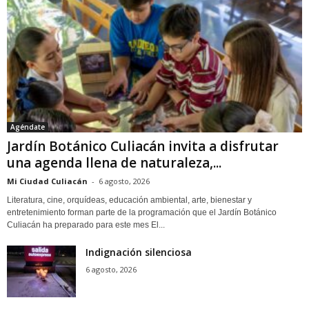
Agéndate
Jardín Botánico Culiacán invita a disfrutar
una agenda llena de naturaleza,...
Mi Ciudad Culiacán
-
6 agosto, 2026
Literatura, cine, orquídeas, educación ambiental, arte, bienestar y
entretenimiento forman parte de la programación que el Jardín Botánico
Culiacán ha preparado para este mes El...
Indignación silenciosa
6 agosto, 2026