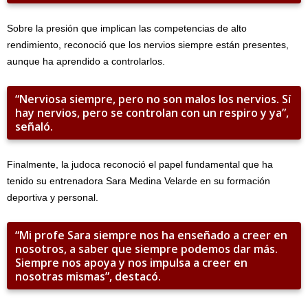
Sobre la presión que implican las competencias de alto
rendimiento, reconoció que los nervios siempre están presentes,
aunque ha aprendido a controlarlos.
“Nerviosa siempre, pero no son malos los nervios. Sí
hay nervios, pero se controlan con un respiro y ya”,
señaló.
Finalmente, la judoca reconoció el papel fundamental que ha
tenido su entrenadora Sara Medina Velarde en su formación
deportiva y personal.
“Mi profe Sara siempre nos ha enseñado a creer en
nosotros, a saber que siempre podemos dar más.
Siempre nos apoya y nos impulsa a creer en
nosotras mismas”, destacó.