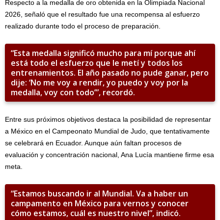
Respecto a la medalla de oro obtenida en la Olimpiada Nacional
2026, señaló que el resultado fue una recompensa al esfuerzo
realizado durante todo el proceso de preparación.
“Esta medalla significó mucho para mí porque ahí
está todo el esfuerzo que le metí y todos los
entrenamientos. El año pasado no pude ganar, pero
dije: ‘No me voy a rendir, yo puedo y voy por la
medalla, voy con todo’”, recordó.
Entre sus próximos objetivos destaca la posibilidad de representar
a México en el Campeonato Mundial de Judo, que tentativamente
se celebrará en Ecuador. Aunque aún faltan procesos de
evaluación y concentración nacional, Ana Lucía mantiene firme esa
meta.
“Estamos buscando ir al Mundial. Va a haber un
campamento en México para vernos y conocer
cómo estamos, cuál es nuestro nivel”, indicó.