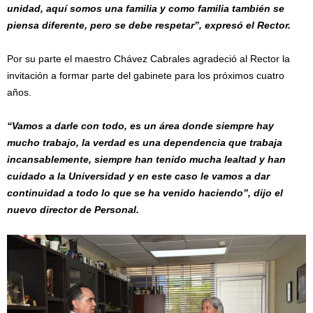
unidad, aquí somos una familia y como familia también se
piensa diferente, pero se debe respetar”, expresó el Rector.
Por su parte el maestro Chávez Cabrales agradeció al Rector la
invitación a formar parte del gabinete para los próximos cuatro
años.
“Vamos a darle con todo, es un área donde siempre hay
mucho trabajo, la verdad es una dependencia que trabaja
incansablemente, siempre han tenido mucha lealtad y han
cuidado a la Universidad y en este caso le vamos a dar
continuidad a todo lo que se ha venido haciendo”, dijo el
nuevo director de Personal.