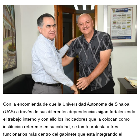
Con la encomienda de que la Universidad Autónoma de Sinaloa
(UAS) a través de sus diferentes dependencias sigan fortaleciendo
el trabajo interno y con ello los indicadores que la colocan como
institución referente en su calidad, se tomó protesta a tres
funcionarios más dentro del gabinete que está integrando el