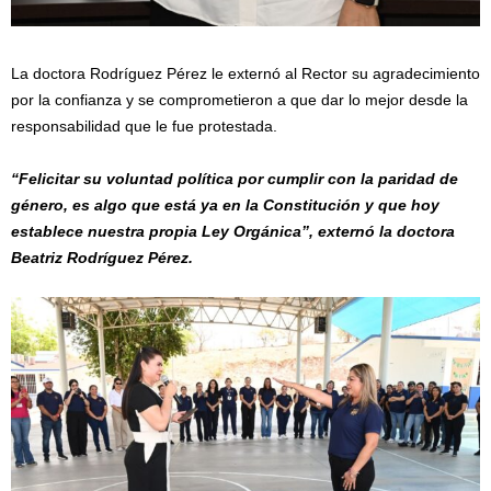
La doctora Rodríguez Pérez le externó al Rector su agradecimiento
por la confianza y se comprometieron a que dar lo mejor desde la
responsabilidad que le fue protestada.
“Felicitar su voluntad política por cumplir con la paridad de
género, es algo que está ya en la Constitución y que hoy
establece nuestra propia Ley Orgánica”, externó la doctora
Beatriz Rodríguez Pérez.