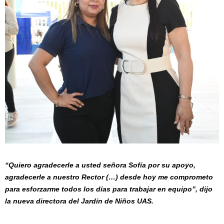
“Quiero agradecerle a usted señora Sofía por su apoyo,
agradecerle a nuestro Rector (…) desde hoy me comprometo
para esforzarme todos los días para trabajar en equipo”, dijo
la nueva directora del Jardín de Niños UAS.