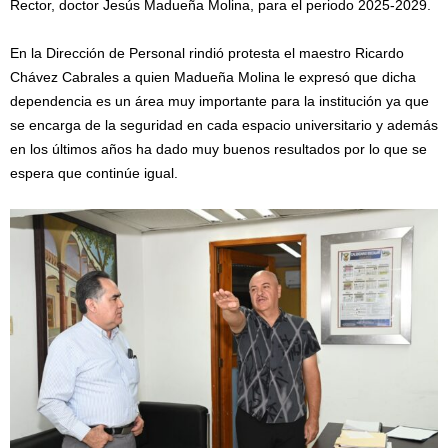
Rector, doctor Jesús Madueña Molina, para el periodo 2025-2029.
En la Dirección de Personal rindió protesta el maestro Ricardo
Chávez Cabrales a quien Madueña Molina le expresó que dicha
dependencia es un área muy importante para la institución ya que
se encarga de la seguridad en cada espacio universitario y además
en los últimos años ha dado muy buenos resultados por lo que se
espera que continúe igual.