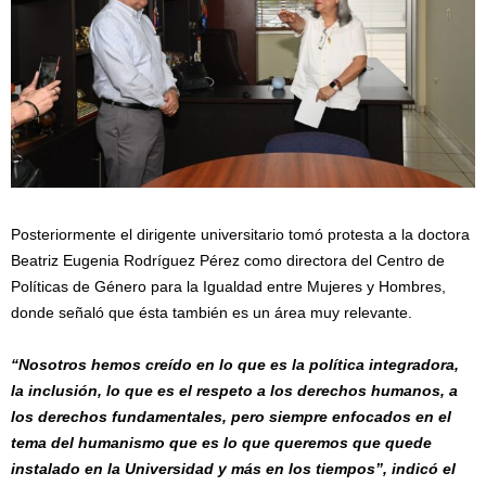
Posteriormente el dirigente universitario tomó protesta a la doctora
Beatriz Eugenia Rodríguez Pérez como directora del Centro de
Políticas de Género para la Igualdad entre Mujeres y Hombres,
donde señaló que ésta también es un área muy relevante.
“Nosotros hemos creído en lo que es la política integradora,
la inclusión, lo que es el respeto a los derechos humanos, a
los derechos fundamentales, pero siempre enfocados en el
tema del humanismo que es lo que queremos que quede
instalado en la Universidad y más en los tiempos”, indicó el