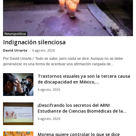
Neuropolítica
Indignación silenciosa
David Uriarte
-
6 agosto, 2026
Por David Uriarte / Todo se sabe, pero nada se dice. Aunque no se debe
generalizar, es una forma de acentuar una afirmación cargada de...
Trastornos visuales ya son la tercera causa
de discapacidad en México,...
6 agosto, 2026
¡Descifrando los secretos del ARN!
Estudiante de Ciencias Biomédicas de la...
6 agosto, 2026
Morena quiere controlar lo que se dice