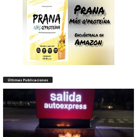
Últimas Publicaciones