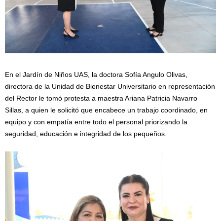
En el Jardín de Niños UAS, la doctora Sofía Angulo Olivas,
directora de la Unidad de Bienestar Universitario en representación
del Rector le tomó protesta a maestra Ariana Patricia Navarro
Sillas, a quien le solicitó que encabece un trabajo coordinado, en
equipo y con empatía entre todo el personal priorizando la
seguridad, educación e integridad de los pequeños.