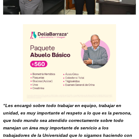
“Les encargó sobre todo trabajar en equipo, trabajar en
unidad, es muy importante el respeto a lo que es la persona,
que todo mundo sea atendido correctamente sobre todo
manejan un área muy importante de servicio a los
trabajadores de la Universidad que lo sigamos haciendo con