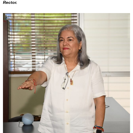
Rector.