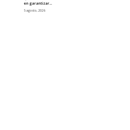
en garantizar...
5 agosto, 2026