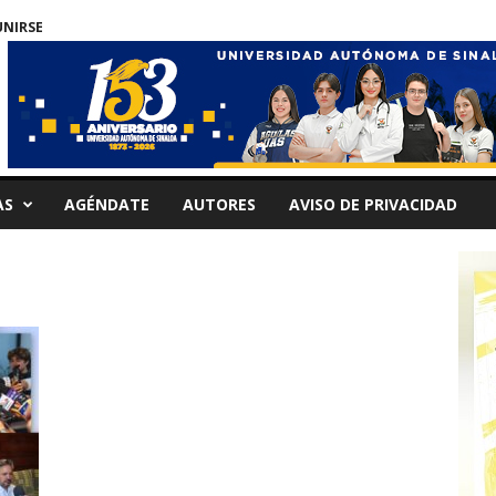
UNIRSE
AS
AGÉNDATE
AUTORES
AVISO DE PRIVACIDAD