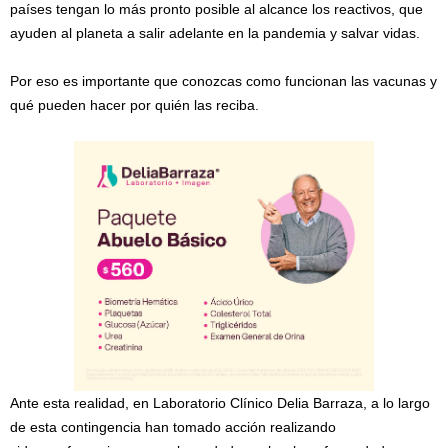
países tengan lo más pronto posible al alcance los reactivos, que
ayuden al planeta a salir adelante en la pandemia y salvar vidas.
Por eso es importante que conozcas como funcionan las vacunas y
qué pueden hacer por quién las reciba.
Ante esta realidad, en Laboratorio Clínico Delia Barraza, a lo largo
de esta contingencia han tomado acción realizando