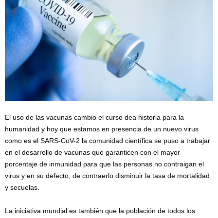
El uso de las vacunas cambio el curso dea historia para la
humanidad y hoy que estamos en presencia de un nuevo virus
como es el SARS-CoV-2 la comunidad científica se puso a trabajar
en el desarrollo de vacunas que garanticen con el mayor
porcentaje de inmunidad para que las personas no contraigan el
virus y en su defecto, de contraerlo disminuir la tasa de mortalidad
y secuelas.
La iniciativa mundial es también que la población de todos los