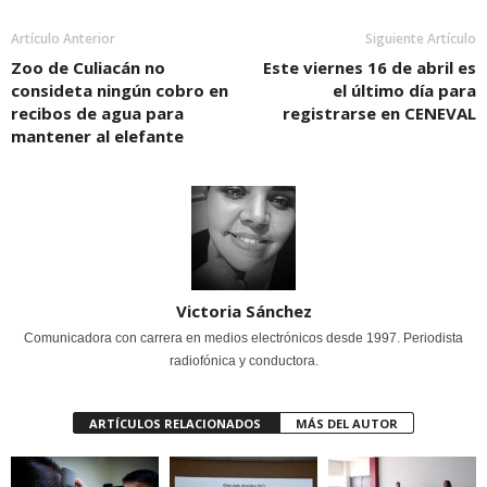
Artículo Anterior
Siguiente Artículo
Zoo de Culiacán no
Este viernes 16 de abril es
consideta ningún cobro en
el último día para
recibos de agua para
registrarse en CENEVAL
mantener al elefante
Victoria Sánchez
Comunicadora con carrera en medios electrónicos desde 1997. Periodista
radiofónica y conductora.
ARTÍCULOS RELACIONADOS
MÁS DEL AUTOR