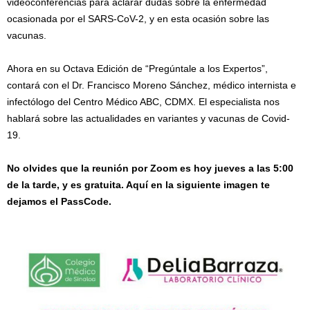
videoconferencias para aclarar dudas sobre la enfermedad
ocasionada por el SARS-CoV-2, y en esta ocasión sobre las
vacunas.
Ahora en su Octava Edición de “Pregúntale a los Expertos”,
contará con el Dr. Francisco Moreno Sánchez, médico internista e
infectólogo del Centro Médico ABC, CDMX. El especialista nos
hablará sobre las actualidades en variantes y vacunas de Covid-
19.
No olvides que la reunión por Zoom es hoy jueves a las 5:00
de la tarde, y es gratuita. Aquí en la siguiente imagen te
dejamos el PassCode.