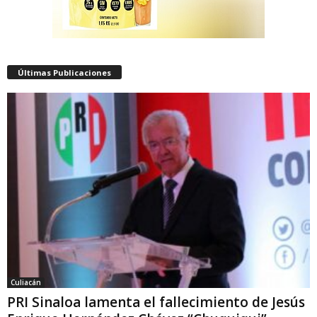
Últimas Publicaciones
Culiacán
PRI Sinaloa lamenta el fallecimiento de Jesús