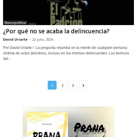
Neuropolítica
¿Por qué no se acaba la delincuencia?
David Uriarte
-
22 julio, 2026
Por David Uriarte / La pregunta retumba en la mente de cualquier persona
víctima de actos delictivos, incluso en los mismos delincuentes. Los teóricos
del...
1
2
3