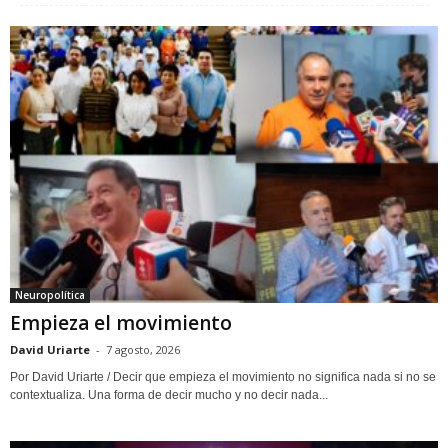
Neuropolítica
Empieza el movimiento
David Uriarte
-
7 agosto, 2026
Por David Uriarte / Decir que empieza el movimiento no significa nada si no se
contextualiza. Una forma de decir mucho y no decir nada...