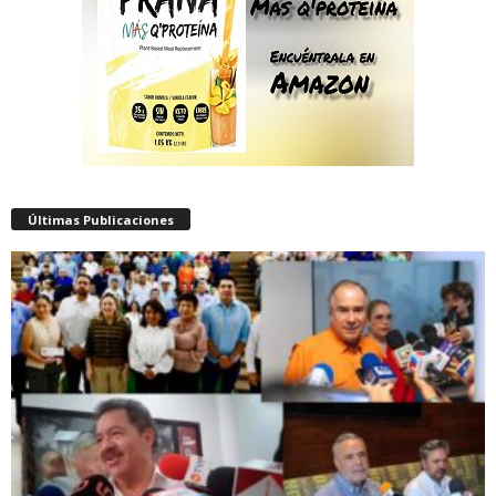
Últimas Publicaciones