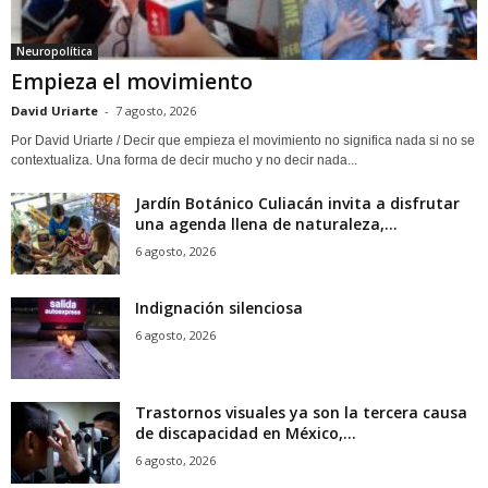
Neuropolítica
Empieza el movimiento
David Uriarte
-
7 agosto, 2026
Por David Uriarte / Decir que empieza el movimiento no significa nada si no se
contextualiza. Una forma de decir mucho y no decir nada...
Jardín Botánico Culiacán invita a disfrutar
una agenda llena de naturaleza,...
6 agosto, 2026
Indignación silenciosa
6 agosto, 2026
Trastornos visuales ya son la tercera causa
de discapacidad en México,...
6 agosto, 2026