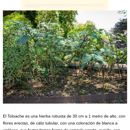
El Toloache es una hierba robusta de 30 cm a 1 metro de alto, con
flores erectas, de cáliz tubular, con una coloración de blanca a