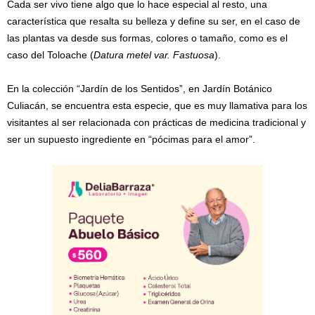
Cada ser vivo tiene algo que lo hace especial al resto, una
característica que resalta su belleza y define su ser, en el caso de
las plantas va desde sus formas, colores o tamaño, como es el
caso del Toloache (
Datura metel var. Fastuosa
).
En la colección “Jardín de los Sentidos”, en Jardín Botánico
Culiacán, se encuentra esta especie, que es muy llamativa para los
visitantes al ser relacionada con prácticas de medicina tradicional y
ser un supuesto ingrediente en “pócimas para el amor”.