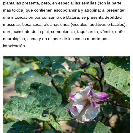
planta las presenta, pero, en especial las semillas (son la parte
más tóxica) que contienen escopolamina y atropina; al presentar
una intoxicación por consumo de Datura, se presenta debilidad
muscular, boca seca, alucinaciones (visuales, auditivas o táctiles),
enrojecimiento de la piel, somnolencia, taquicardia, vómito, daño
neurológico, coma y en el peor de los casos muerte por
intoxicación.