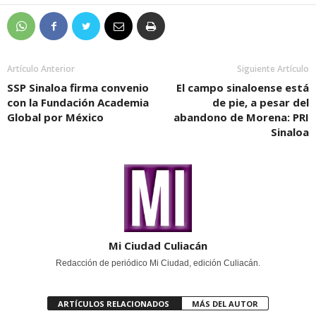
Artículo Anterior
Siguiente Artículo
SSP Sinaloa firma convenio
El campo sinaloense está
con la Fundación Academia
de pie, a pesar del
Global por México
abandono de Morena: PRI
Sinaloa
Mi Ciudad Culiacán
Redacción de periódico Mi Ciudad, edición Culiacán.
ARTÍCULOS RELACIONADOS
MÁS DEL AUTOR