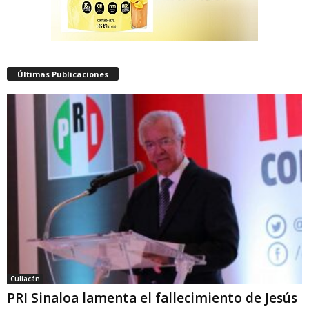
Últimas Publicaciones
Culiacán
PRI Sinaloa lamenta el fallecimiento de Jesús