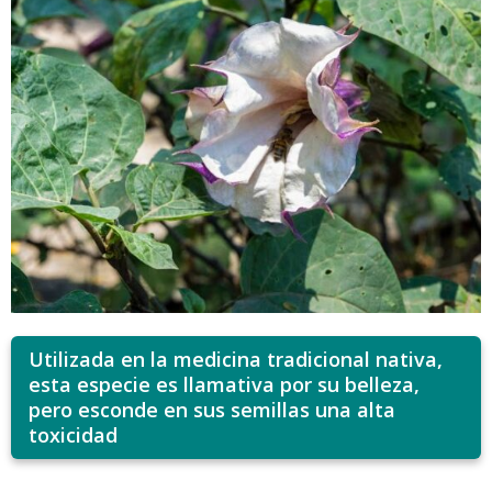
Utilizada en la medicina tradicional nativa,
esta especie es llamativa por su belleza,
pero esconde en sus semillas una alta
toxicidad