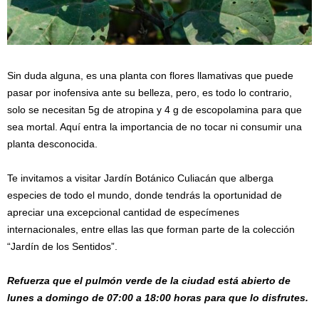
Sin duda alguna, es una planta con flores llamativas que puede
pasar por inofensiva ante su belleza, pero, es todo lo contrario,
solo se necesitan 5g de atropina y 4 g de escopolamina para que
sea mortal. Aquí entra la importancia de no tocar ni consumir una
planta desconocida.
Te invitamos a visitar Jardín Botánico Culiacán que alberga
especies de todo el mundo, donde tendrás la oportunidad de
apreciar una excepcional cantidad de especímenes
internacionales, entre ellas las que forman parte de la colección
“Jardín de los Sentidos”.
Refuerza que el pulmón verde de la ciudad está abierto de
lunes a domingo de 07:00 a 18:00 horas para que lo disfrutes.