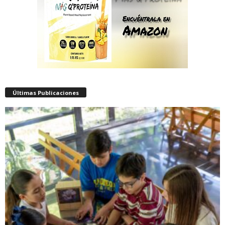
Últimas Publicaciones