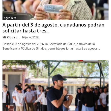
Agéndate
A partir del 3 de agosto, ciudadanos podrán
solicitar hasta tres...
Mi Ciudad
-
16 julio, 2026
Desde el 3 de agosto del 2026, la Secretaría de Salud, a través de la
Beneficencia Pública de Sinaloa, permitirá gestionar hasta tres apoyos...