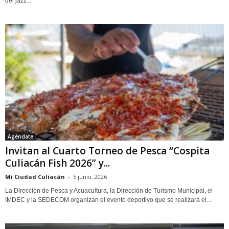
del jazz...
Agéndate
Invitan al Cuarto Torneo de Pesca “Cospita
Culiacán Fish 2026” y...
Mi Ciudad Culiacán
-
5 junio, 2026
La Dirección de Pesca y Acuacultura, la Dirección de Turismo Municipal, el
IMDEC y la SEDECOM organizan el evento deportivo que se realizará el...