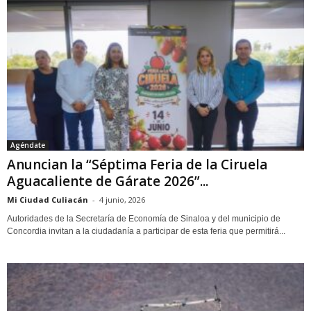
Agéndate
Anuncian la “Séptima Feria de la Ciruela
Aguacaliente de Gárate 2026”...
Mi Ciudad Culiacán
-
4 junio, 2026
Autoridades de la Secretaría de Economía de Sinaloa y del municipio de
Concordia invitan a la ciudadanía a participar de esta feria que permitirá...