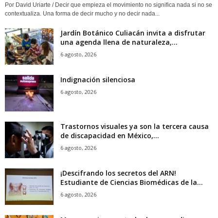
Por David Uriarte / Decir que empieza el movimiento no significa nada si no se
contextualiza. Una forma de decir mucho y no decir nada...
Jardín Botánico Culiacán invita a disfrutar
una agenda llena de naturaleza,...
6 agosto, 2026
Indignación silenciosa
6 agosto, 2026
Trastornos visuales ya son la tercera causa
de discapacidad en México,...
6 agosto, 2026
¡Descifrando los secretos del ARN!
Estudiante de Ciencias Biomédicas de la...
6 agosto, 2026