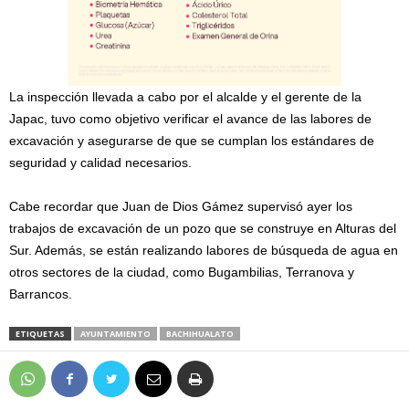
La inspección llevada a cabo por el alcalde y el gerente de la
Japac, tuvo como objetivo verificar el avance de las labores de
excavación y asegurarse de que se cumplan los estándares de
seguridad y calidad necesarios.
Cabe recordar que Juan de Dios Gámez supervisó ayer los
trabajos de excavación de un pozo que se construye en Alturas del
Sur. Además, se están realizando labores de búsqueda de agua en
otros sectores de la ciudad, como Bugambilias, Terranova y
Barrancos.
ETIQUETAS
AYUNTAMIENTO
BACHIHUALATO