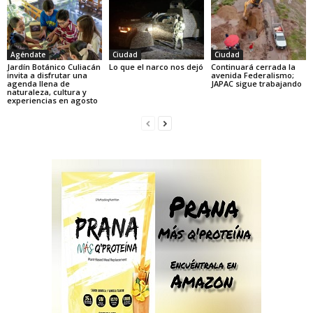
Agéndate
Ciudad
Ciudad
Jardín Botánico Culiacán
Lo que el narco nos dejó
Continuará cerrada la
invita a disfrutar una
avenida Federalismo;
agenda llena de
JAPAC sigue trabajando
naturaleza, cultura y
experiencias en agosto