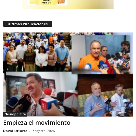
Últimas Publicaciones
Neuropolítica
Empieza el movimiento
David Uriarte
-
7 agosto, 2026