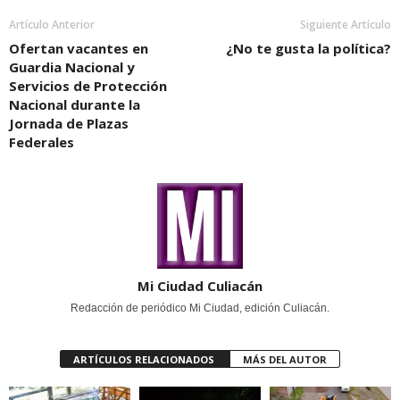
Artículo Anterior
Siguiente Artículo
Ofertan vacantes en
¿No te gusta la política?
Guardia Nacional y
Servicios de Protección
Nacional durante la
Jornada de Plazas
Federales
Mi Ciudad Culiacán
Redacción de periódico Mi Ciudad, edición Culiacán.
ARTÍCULOS RELACIONADOS
MÁS DEL AUTOR