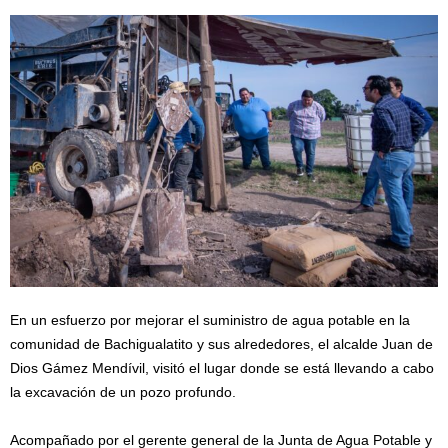
En un esfuerzo por mejorar el suministro de agua potable en la
comunidad de Bachigualatito y sus alrededores, el alcalde Juan de
Dios Gámez Mendívil, visitó el lugar donde se está llevando a cabo
la excavación de un pozo profundo.
Acompañado por el gerente general de la Junta de Agua Potable y