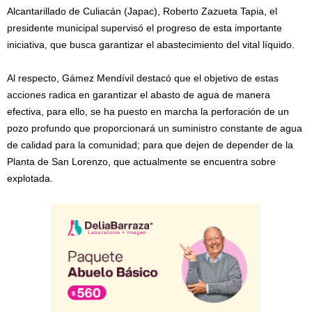
Alcantarillado de Culiacán (Japac), Roberto Zazueta Tapia, el
presidente municipal supervisó el progreso de esta importante
iniciativa, que busca garantizar el abastecimiento del vital líquido.
Al respecto, Gámez Mendívil destacó que el objetivo de estas
acciones radica en garantizar el abasto de agua de manera
efectiva, para ello, se ha puesto en marcha la perforación de un
pozo profundo que proporcionará un suministro constante de agua
de calidad para la comunidad; para que dejen de depender de la
Planta de San Lorenzo, que actualmente se encuentra sobre
explotada.