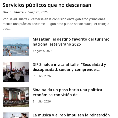
Servicios públicos que no descansan
David Uriarte
-
5 agosto, 2026
Por David Uriarte / Perderse en la confusión entre gobierno y funciones
resulta una práctica frecuente. El gobierno puede ser de cualquier color; lo
que...
Mazatlán: el destino favorito del turismo
nacional este verano 2026
3 agosto, 2026
DIF Sinaloa invita al taller “Sexualidad y
discapacidad: cuidar y comprender...
31 julio, 2026
Sinaloa da un paso hacia una política
económica con visión de...
31 julio, 2026
La música y el rap impulsan la reinserción