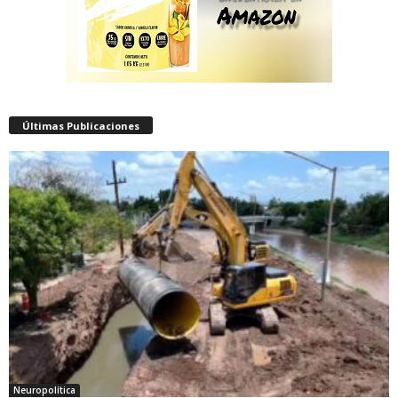
Últimas Publicaciones
Neuropolítica