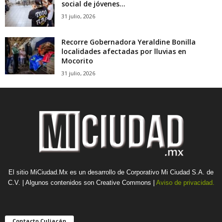
social de jóvenes...
31 julio, 2026
Recorre Gobernadora Yeraldine Bonilla
localidades afectadas por lluvias en
Mocorito
31 julio, 2026
El sitio MiCiudad.Mx es un desarrollo de Corporativo Mi Ciudad S.A. de
C.V. | Algunos contenidos son Creative Commons |
Aviso de privacidad.
Contacto Culiacán