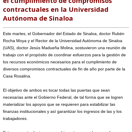
el cumplimiento de compromisos
contractuales en la Universidad
Autónoma de Sinaloa
Este martes, el Gobernador del Estado de Sinaloa, doctor Rubén
Rocha Moya y el Rector de la Universidad Autónoma de Sinaloa
(UAS), doctor Jesús Madueña Molina, sostuvieron una reunión de
trabajo con el propósito de coordinar esfuerzos para la gestión de
los recursos económicos necesarios para el cumplimiento de
diversos compromisos contractuales de fin de año por parte de la
Casa Rosalina.
El objetivo de ambos es tocar todas las puertas que sean
necesarias ante el Gobierno Federal, de tal forma que se logren
materializar los apoyos que se requieren para estabilizar las
finanzas institucionales y así garantizar los ingresos de las y los
trabajadores.