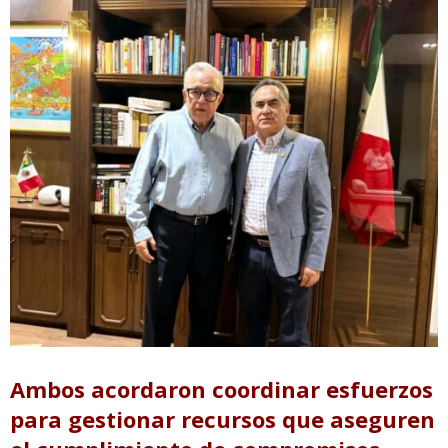
Ambos acordaron coordinar esfuerzos
para gestionar recursos que aseguren