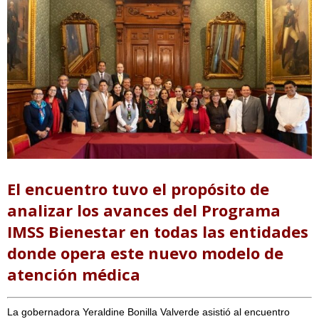
El encuentro tuvo el propósito de
analizar los avances del Programa
IMSS Bienestar en todas las entidades
donde opera este nuevo modelo de
atención médica
La gobernadora Yeraldine Bonilla Valverde asistió al encuentro