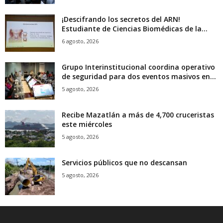
¡Descifrando los secretos del ARN!
Estudiante de Ciencias Biomédicas de la...
6 agosto, 2026
Grupo Interinstitucional coordina operativo
de seguridad para dos eventos masivos en...
5 agosto, 2026
Recibe Mazatlán a más de 4,700 cruceristas
este miércoles
5 agosto, 2026
Servicios públicos que no descansan
5 agosto, 2026