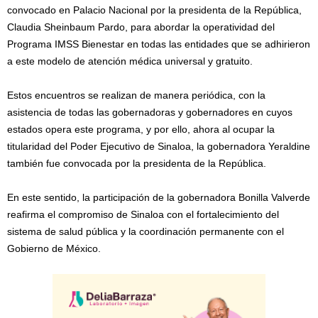
convocado en Palacio Nacional por la presidenta de la República,
Claudia Sheinbaum Pardo, para abordar la operatividad del
Programa IMSS Bienestar en todas las entidades que se adhirieron
a este modelo de atención médica universal y gratuito.
Estos encuentros se realizan de manera periódica, con la
asistencia de todas las gobernadoras y gobernadores en cuyos
estados opera este programa, y por ello, ahora al ocupar la
titularidad del Poder Ejecutivo de Sinaloa, la gobernadora Yeraldine
también fue convocada por la presidenta de la República.
En este sentido, la participación de la gobernadora Bonilla Valverde
reafirma el compromiso de Sinaloa con el fortalecimiento del
sistema de salud pública y la coordinación permanente con el
Gobierno de México.