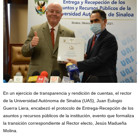
En un ejercicio de transparencia y rendición de cuentas, el rector
de la Universidad Autónoma de Sinaloa (UAS), Juan Eulogio
Guerra Liera, encabezó el protocolo de Entrega-Recepción de los
asuntos y recursos públicos de la institución, evento que formaliza
la transición correspondiente al Rector electo, Jesús Madueña
Molina.