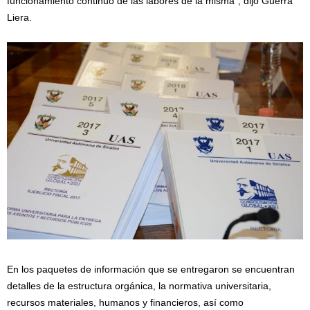
funcionamiento continuo de las labores de la misma”, dijo Guerra
Liera.
En los paquetes de información que se entregaron se encuentran
detalles de la estructura orgánica, la normativa universitaria,
recursos materiales, humanos y financieros, así como