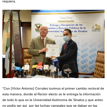
requiera.
“Con (Víctor Antonio) Corrales tuvimos el primer cambio rectoral de
esta manera, donde al Rector electo se le entrega la información
de todo lo que es la Universidad Autónoma de Sinaloa y que antes
no podía ser así por las luchas campales que se daban en las