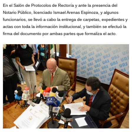
En el Salón de Protocolos de Rectoría y ante la presencia del
Notario Público, licenciado Ismael Arenas Espinoza, y algunos
funcionarios, se llevó a cabo la entrega de carpetas, expedientes y
actas con toda la información institucional, y también se efectuó la
firma del documento por ambas partes que formaliza el acto.