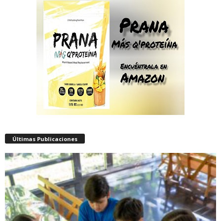
Últimas Publicaciones