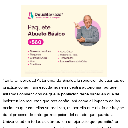
“En la Universidad Autónoma de Sinaloa la rendición de cuentas es
práctica común, sin escudarnos en nuestra autonomía, porque
estamos convencidos de que la población debe saber en qué se
invierten los recursos que nos confía, así como el impacto de las
acciones que con ellos se realizan, es por ello que el día de hoy se
da el proceso de entrega-recepción del estado que guarda la
Universidad en todas sus áreas, en un ejercicio que permitirá un