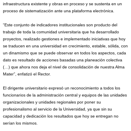
infraestructura existente y obras en proceso y se sustenta en un
proceso de sistematización ante una plataforma electrónica.
“Este conjunto de indicadores institucionales son producto del
trabajo de toda la comunidad universitaria que ha desarrollado
proyectos, realizado gestiones e implementado iniciativas que hoy
se traducen en una universidad en crecimiento, estable, sólida, con
un dinamismo que se puede observar en todos los aspectos, cada
dato es resultado de acciones basadas una planeación colectiva
(…) que ahora nos deja el nivel de consolidación de nuestra Alma
Mater”, enfatizó el Rector.
El dirigente universitario expresó un reconocimiento a todos los
funcionarios de la administración central y equipos de las unidades
organizacionales y unidades regionales por poner su
profesionalismo al servicio de la Universidad, ya que sin su
capacidad y dedicación los resultados que hoy se entregan no
serían los mismos.