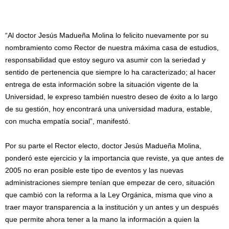
“Al doctor Jesús Madueña Molina lo felicito nuevamente por su
nombramiento como Rector de nuestra máxima casa de estudios,
responsabilidad que estoy seguro va asumir con la seriedad y
sentido de pertenencia que siempre lo ha caracterizado; al hacer
entrega de esta información sobre la situación vigente de la
Universidad, le expreso también nuestro deseo de éxito a lo largo
de su gestión, hoy encontrará una universidad madura, estable,
con mucha empatía social”, manifestó.
Por su parte el Rector electo, doctor Jesús Madueña Molina,
ponderó este ejercicio y la importancia que reviste, ya que antes de
2005 no eran posible este tipo de eventos y las nuevas
administraciones siempre tenían que empezar de cero, situación
que cambió con la reforma a la Ley Orgánica, misma que vino a
traer mayor transparencia a la institución y un antes y un después
que permite ahora tener a la mano la información a quien la