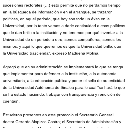
sucesiones rectorales (…) esto permite que no perdamos tiempo
en la búsqueda de información y en el arranque, se trazaron
políticas, en aquel periodo, que hoy son todo un éxito en la
Universidad, por lo tanto vamos a darle continuidad a esas políticas
que le dan brillo a la institución y no tenemos por qué inventar a la
Universidad de un periodo a otro, somos compañeros, somos los
mismos, y aquí lo que queremos es que la Universidad brille, que
la Universidad trascienda”, expresó Madueña Molina.
Agregó que en su administración se implementará lo que se tenga
que implementar para defender a la institución, a la autonomía
universitaria, a la educación pública y poner el sello de autenticidad
de la Universidad Autónoma de Sinaloa para lo cual “se hará lo que
se ha estado haciendo: trabajar con transparencia y rendición de
cuentas”.
Estuvieron presentes en este protocolo el Secretario General,
doctor Gerardo Alapizco Castro; el Secretario de Administración y