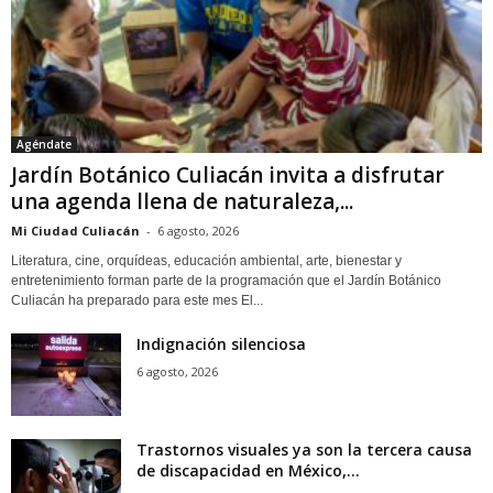
Agéndate
Jardín Botánico Culiacán invita a disfrutar
una agenda llena de naturaleza,...
Mi Ciudad Culiacán
-
6 agosto, 2026
Literatura, cine, orquídeas, educación ambiental, arte, bienestar y
entretenimiento forman parte de la programación que el Jardín Botánico
Culiacán ha preparado para este mes El...
Indignación silenciosa
6 agosto, 2026
Trastornos visuales ya son la tercera causa
de discapacidad en México,...