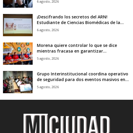
6 agosto, 2026
¡Descifrando los secretos del ARN!
Estudiante de Ciencias Biomédicas de la...
6 agosto, 2026
Morena quiere controlar lo que se dice
mientras fracasa en garantizar...
5 agosto, 2026
Grupo Interinstitucional coordina operativo
de seguridad para dos eventos masivos en...
5 agosto, 2026