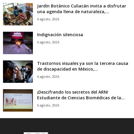
Jardín Botánico Culiacán invita a disfrutar
una agenda llena de naturaleza,...
6 agosto, 2026
Indignación silenciosa
6 agosto, 2026
Trastornos visuales ya son la tercera causa
de discapacidad en México,...
6 agosto, 2026
¡Descifrando los secretos del ARN!
Estudiante de Ciencias Biomédicas de la...
6 agosto, 2026