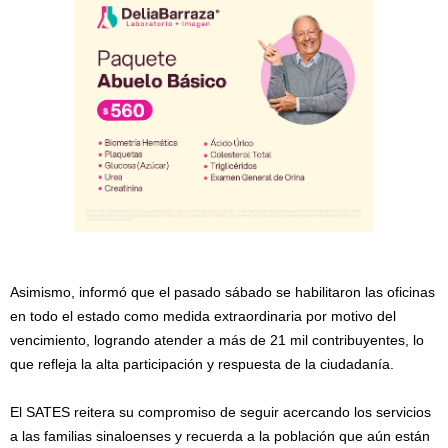
Asimismo, informó que el pasado sábado se habilitaron las oficinas
en todo el estado como medida extraordinaria por motivo del
vencimiento, logrando atender a más de 21 mil contribuyentes, lo
que refleja la alta participación y respuesta de la ciudadanía.
El SATES reitera su compromiso de seguir acercando los servicios
a las familias sinaloenses y recuerda a la población que aún están