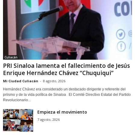
Culiacán
PRI Sinaloa lamenta el fallecimiento de Jesús
Enrique Hernández Chávez “Chuquiqui”
Mi Ciudad Culiacán
-
8 agosto, 2026
Hernández Chávez era considerado un destacado dirigente y referente del
priismo y de la vida política de Sinaloa El Comité Directivo Estatal del Partido
Revolucionario...
Empieza el movimiento
7 agosto, 2026