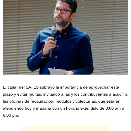
El titular del SATES subrayó la importancia de aprovechar este
plazo y evitar multas, invitando a las y los contribuyentes a acudir a
las oficinas de recaudación, módulos y colecturías, que estarán
atendiendo hoy y mañana con un horario extendido de 8:00 am a
6:00 pm.