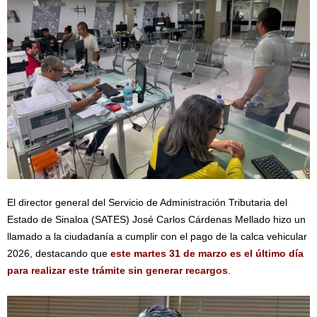
El director general del Servicio de Administración Tributaria del
Estado de Sinaloa (SATES) José Carlos Cárdenas Mellado hizo un
llamado a la ciudadanía a cumplir con el pago de la calca vehicular
2026, destacando que
este martes 31 de marzo es el último día
para realizar este trámite sin generar recargos
.