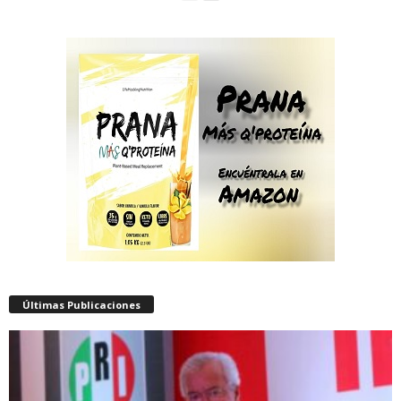
Últimas Publicaciones