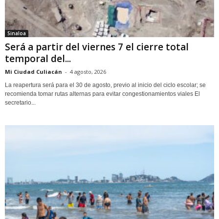
Sinaloa
Será a partir del viernes 7 el cierre total
temporal del...
Mi Ciudad Culiacán
-
4 agosto, 2026
La reapertura será para el 30 de agosto, previo al inicio del ciclo escolar; se
recomienda tomar rutas alternas para evitar congestionamientos viales El
secretario...