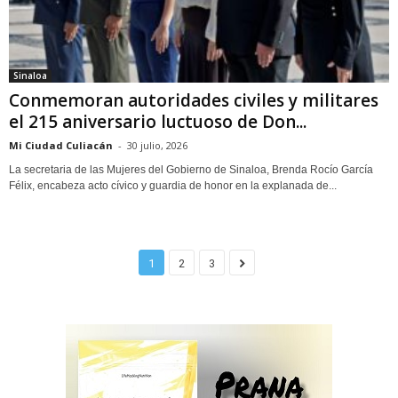
Sinaloa
Conmemoran autoridades civiles y militares
el 215 aniversario luctuoso de Don...
Mi Ciudad Culiacán
-
30 julio, 2026
La secretaria de las Mujeres del Gobierno de Sinaloa, Brenda Rocío García
Félix, encabeza acto cívico y guardia de honor en la explanada de...
1
2
3