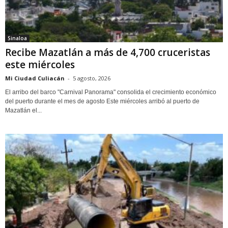
Sinaloa
Recibe Mazatlán a más de 4,700 cruceristas
este miércoles
Mi Ciudad Culiacán
-
5 agosto, 2026
El arribo del barco "Carnival Panorama" consolida el crecimiento económico
del puerto durante el mes de agosto Este miércoles arribó al puerto de
Mazatlán el...