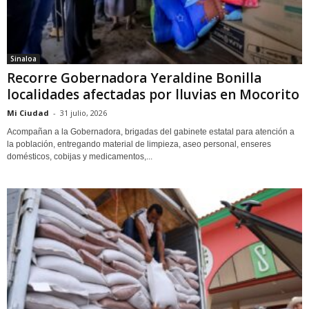
Sinaloa
Recorre Gobernadora Yeraldine Bonilla
localidades afectadas por lluvias en Mocorito
Mi Ciudad
-
31 julio, 2026
Acompañan a la Gobernadora, brigadas del gabinete estatal para atención a
la población, entregando material de limpieza, aseo personal, enseres
domésticos, cobijas y medicamentos,...