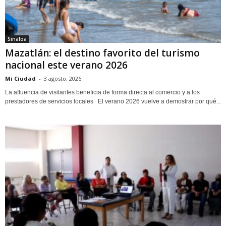
Sinaloa
Mazatlán: el destino favorito del turismo
nacional este verano 2026
Mi Ciudad
-
3 agosto, 2026
La afluencia de visitantes beneficia de forma directa al comercio y a los
prestadores de servicios locales El verano 2026 vuelve a demostrar por qué...