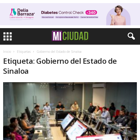
Inicio
Etiquetas
Gobierno del Estado de Sinaloa
Etiqueta: Gobierno del Estado de
Sinaloa