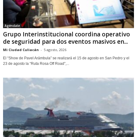
Agéndate
Grupo Interinstitucional coordina operativo
de seguridad para dos eventos masivos en...
Mi Ciudad Culiacán
-
5 agosto, 2026
El “Show de Pavel Arámbula” se realizará el 15 de agosto en San Pedro y el
23 de agosto la “Ruta Rosa Off Road”,...