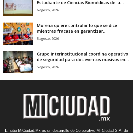
Estudiante de Ciencias Biomédicas de la...
6 agosto, 2026
Morena quiere controlar lo que se dice
mientras fracasa en garantizar...
5 agosto, 2026
Grupo Interinstitucional coordina operativo
de seguridad para dos eventos masivos en...
5 agosto, 2026
El sitio MiCiudad.Mx es un desarrollo de Corporativo Mi Ciudad S.A. de