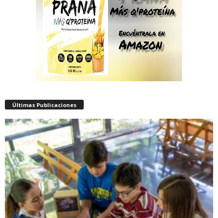
Últimas Publicaciones