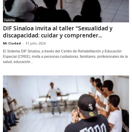
Familia
DIF Sinaloa invita al taller “Sexualidad y
discapacidad: cuidar y comprender...
Mi Ciudad
-
31 julio, 2026
El Sistema DIF Sinaloa, a través del Centro de Rehabilitación y Educación
Especial (CREE), invita a personas cuidadoras, familiares, profesionales de la
salud, educación...