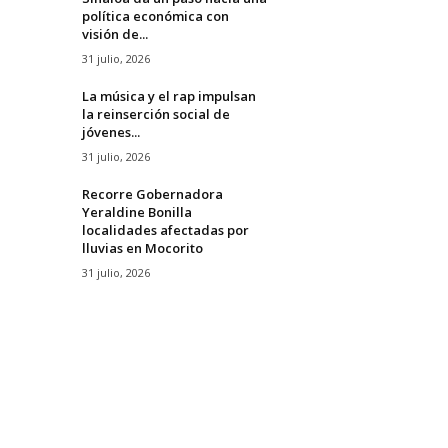
política económica con
visión de...
31 julio, 2026
La música y el rap impulsan
la reinserción social de
jóvenes...
31 julio, 2026
Recorre Gobernadora
Yeraldine Bonilla
localidades afectadas por
lluvias en Mocorito
31 julio, 2026