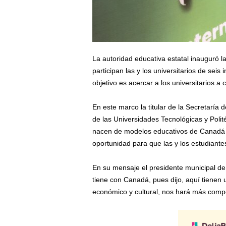
La autoridad educativa estatal inauguró la
participan las y los universitarios de seis
objetivo es acercar a los universitarios a
En este marco la titular de la Secretaría
de las Universidades Tecnológicas y Polité
nacen de modelos educativos de Canadá y 
oportunidad para que las y los estudiante
En su mensaje el presidente municipal de
tiene con Canadá, pues dijo, aquí tienen u
económico y cultural, nos hará más compe