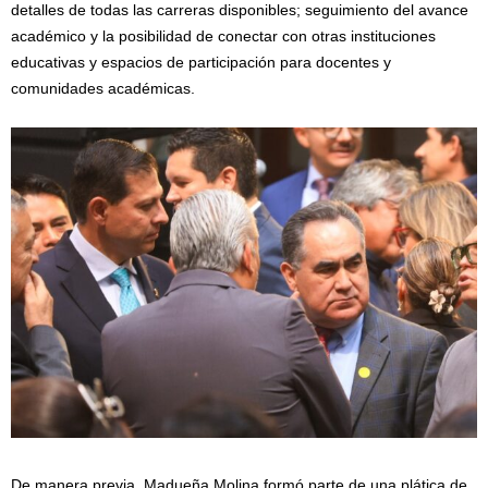
detalles de todas las carreras disponibles; seguimiento del avance
académico y la posibilidad de conectar con otras instituciones
educativas y espacios de participación para docentes y
comunidades académicas.
De manera previa, Madueña Molina formó parte de una plática de