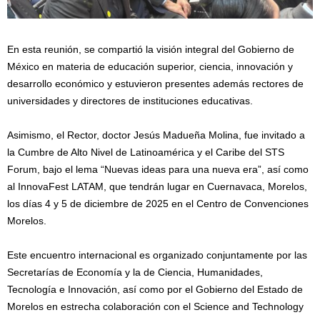
En esta reunión, se compartió la visión integral del Gobierno de
México en materia de educación superior, ciencia, innovación y
desarrollo económico y estuvieron presentes además rectores de
universidades y directores de instituciones educativas.
Asimismo, el Rector, doctor Jesús Madueña Molina, fue invitado a
la Cumbre de Alto Nivel de Latinoamérica y el Caribe del STS
Forum, bajo el lema “Nuevas ideas para una nueva era”, así como
al InnovaFest LATAM, que tendrán lugar en Cuernavaca, Morelos,
los días 4 y 5 de diciembre de 2025 en el Centro de Convenciones
Morelos.
Este encuentro internacional es organizado conjuntamente por las
Secretarías de Economía y la de Ciencia, Humanidades,
Tecnología e Innovación, así como por el Gobierno del Estado de
Morelos en estrecha colaboración con el Science and Technology