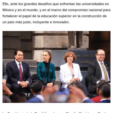
Ello, ante los grandes desafíos que enfrentan las universidades en
México y en el mundo, y en el marco del compromiso nacional para
fortalecer el papel de la educación superior en la construcción de
un país más justo, incluyente e innovador.