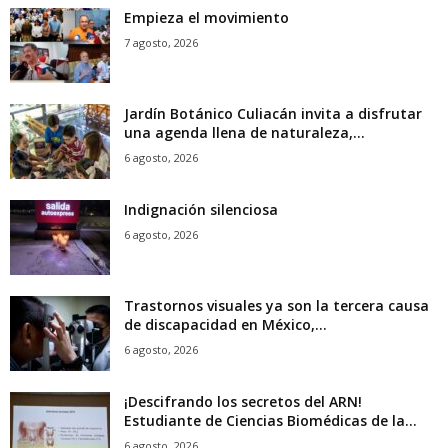
Empieza el movimiento
7 agosto, 2026
Jardín Botánico Culiacán invita a disfrutar
una agenda llena de naturaleza,...
6 agosto, 2026
Indignación silenciosa
6 agosto, 2026
Trastornos visuales ya son la tercera causa
de discapacidad en México,...
6 agosto, 2026
¡Descifrando los secretos del ARN!
Estudiante de Ciencias Biomédicas de la...
6 agosto, 2026