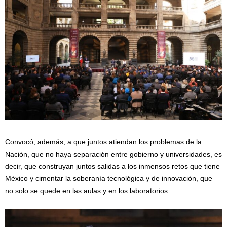
Convocó, además, a que juntos atiendan los problemas de la
Nación, que no haya separación entre gobierno y universidades, es
decir, que construyan juntos salidas a los inmensos retos que tiene
México y cimentar la soberanía tecnológica y de innovación, que
no solo se quede en las aulas y en los laboratorios.