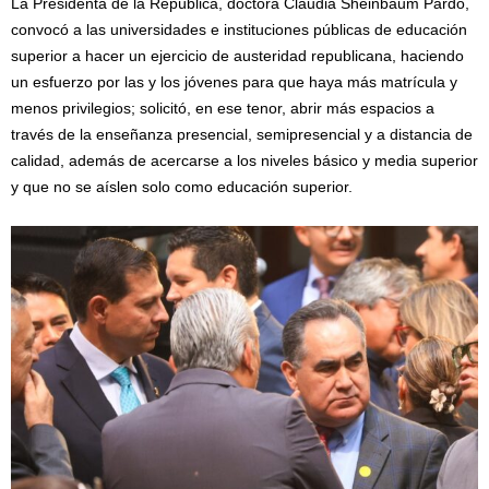
La Presidenta de la República, doctora Claudia Sheinbaum Pardo,
convocó a las universidades e instituciones públicas de educación
superior a hacer un ejercicio de austeridad republicana, haciendo
un esfuerzo por las y los jóvenes para que haya más matrícula y
menos privilegios; solicitó, en ese tenor, abrir más espacios a
través de la enseñanza presencial, semipresencial y a distancia de
calidad, además de acercarse a los niveles básico y media superior
y que no se aíslen solo como educación superior.