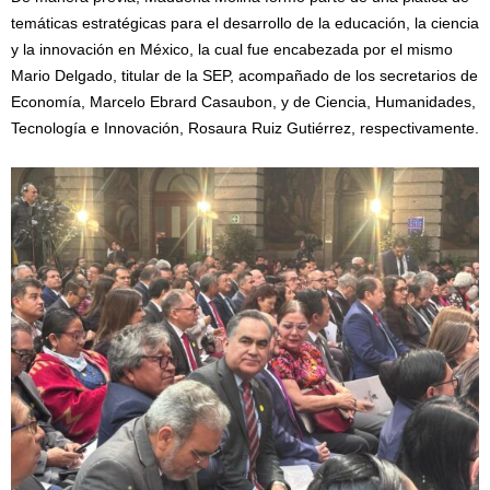
temáticas estratégicas para el desarrollo de la educación, la ciencia
y la innovación en México, la cual fue encabezada por el mismo
Mario Delgado, titular de la SEP, acompañado de los secretarios de
Economía, Marcelo Ebrard Casaubon, y de Ciencia, Humanidades,
Tecnología e Innovación, Rosaura Ruiz Gutiérrez, respectivamente.