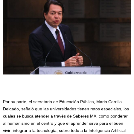
Por su parte, el secretario de Educación Pública, Mario Carrillo
Delgado, señaló que las universidades tienen retos especiales, los
cuales se busca atender a través de Saberes MX, como ponderar
al humanismo en el centro y que el aprender sirva para el buen
vivir; integrar a la tecnología, sobre todo a la Inteligencia Artificial