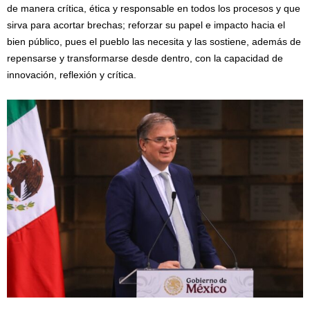
de manera crítica, ética y responsable en todos los procesos y que
sirva para acortar brechas; reforzar su papel e impacto hacia el
bien público, pues el pueblo las necesita y las sostiene, además de
repensarse y transformarse desde dentro, con la capacidad de
innovación, reflexión y crítica.