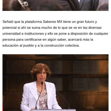
Señaló que la plataforma Saberes MX tiene un gran futuro y
potencial si ahí se suma mucho de lo que se ve en las diversas
universidad e instituciones y ello se pone a disposición de cualquier
persona para certificarse en algún saber, acercará más la
educación al pueblo y a la construcción colectiva.