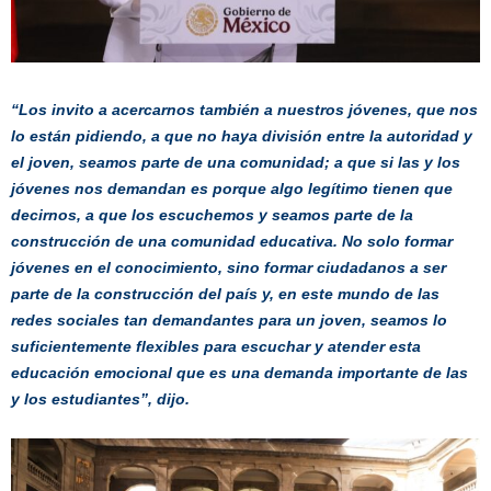
“Los invito a acercarnos también a nuestros jóvenes, que nos
lo están pidiendo, a que no haya división entre la autoridad y
el joven, seamos parte de una comunidad; a que si las y los
jóvenes nos demandan es porque algo legítimo tienen que
decirnos, a que los escuchemos y seamos parte de la
construcción de una comunidad educativa. No solo formar
jóvenes en el conocimiento, sino formar ciudadanos a ser
parte de la construcción del país y, en este mundo de las
redes sociales tan demandantes para un joven, seamos lo
suficientemente flexibles para escuchar y atender esta
educación emocional que es una demanda importante de las
y los estudiantes”, dijo.