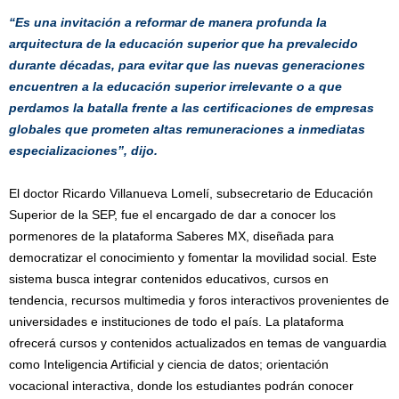
“Es una invitación a reformar de manera profunda la
arquitectura de la educación superior que ha prevalecido
durante décadas, para evitar que las nuevas generaciones
encuentren a la educación superior irrelevante o a que
perdamos la batalla frente a las certificaciones de empresas
globales que prometen altas remuneraciones a inmediatas
especializaciones”, dijo.
El doctor Ricardo Villanueva Lomelí, subsecretario de Educación
Superior de la SEP, fue el encargado de dar a conocer los
pormenores de la plataforma Saberes MX, diseñada para
democratizar el conocimiento y fomentar la movilidad social. Este
sistema busca integrar contenidos educativos, cursos en
tendencia, recursos multimedia y foros interactivos provenientes de
universidades e instituciones de todo el país. La plataforma
ofrecerá cursos y contenidos actualizados en temas de vanguardia
como Inteligencia Artificial y ciencia de datos; orientación
vocacional interactiva, donde los estudiantes podrán conocer