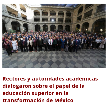
Rectores y autoridades académicas
dialogaron sobre el papel de la
educación superior en la
transformación de México