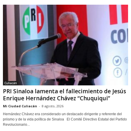
Culiacán
PRI Sinaloa lamenta el fallecimiento de Jesús
Enrique Hernández Chávez “Chuquiqui”
Mi Ciudad Culiacán
-
8 agosto, 2026
Hernández Chávez era considerado un destacado dirigente y referente del
priismo y de la vida política de Sinaloa El Comité Directivo Estatal del Partido
Revolucionario...