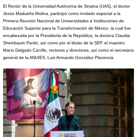
El Rector de la Universidad Autónoma de Sinaloa (UAS), el doctor
Jesús Madueña Molina, participó como invitado especial a la
Primera Reunión Nacional de Universidades e Instituciones de
Educación Superior para la Transformación de México, la cual fue
encabezada por la Presidenta de la República, la doctora Claudia
Sheinbaum Pardo, así como por el titular de la SEP, el maestro
Mario Delgado Carrillo, rectores y directores, así como el secretario
general de la ANUIES, Luis Armando González Placencia.