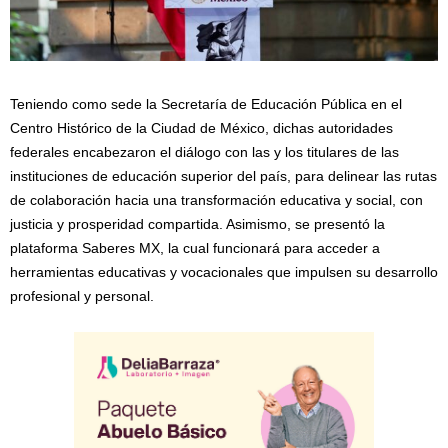
Teniendo como sede la Secretaría de Educación Pública en el
Centro Histórico de la Ciudad de México, dichas autoridades
federales encabezaron el diálogo con las y los titulares de las
instituciones de educación superior del país, para delinear las rutas
de colaboración hacia una transformación educativa y social, con
justicia y prosperidad compartida. Asimismo, se presentó la
plataforma Saberes MX, la cual funcionará para acceder a
herramientas educativas y vocacionales que impulsen su desarrollo
profesional y personal.