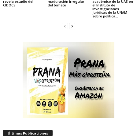
revela estudio del
maduración irregular
académico de la UAS en
CIDOCS
del tomate
el Instituto de
Investigaciones
Jurídicas de la UNAM
sobre política...
Últimas Publicaciones