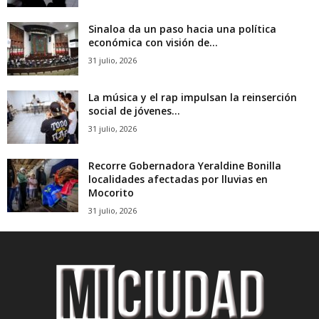
Sinaloa da un paso hacia una política
económica con visión de...
31 julio, 2026
La música y el rap impulsan la reinserción
social de jóvenes...
31 julio, 2026
Recorre Gobernadora Yeraldine Bonilla
localidades afectadas por lluvias en
Mocorito
31 julio, 2026