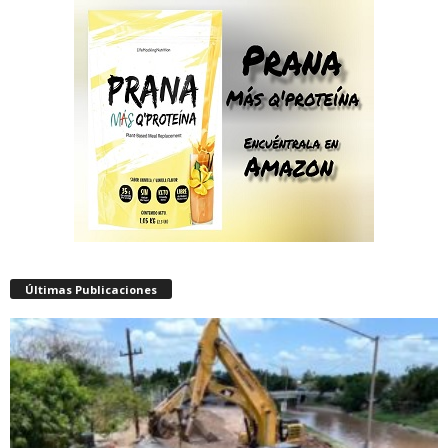
Últimas Publicaciones