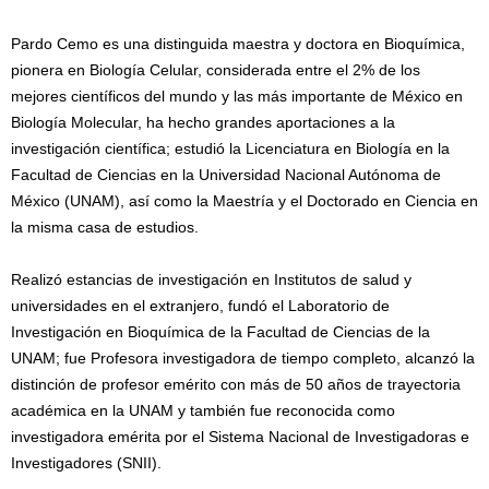
Pardo Cemo es una distinguida maestra y doctora en Bioquímica,
pionera en Biología Celular, considerada entre el 2% de los
mejores científicos del mundo y las más importante de México en
Biología Molecular, ha hecho grandes aportaciones a la
investigación científica; estudió la Licenciatura en Biología en la
Facultad de Ciencias en la Universidad Nacional Autónoma de
México (UNAM), así como la Maestría y el Doctorado en Ciencia en
la misma casa de estudios.
Realizó estancias de investigación en Institutos de salud y
universidades en el extranjero, fundó el Laboratorio de
Investigación en Bioquímica de la Facultad de Ciencias de la
UNAM; fue Profesora investigadora de tiempo completo, alcanzó la
distinción de profesor emérito con más de 50 años de trayectoria
académica en la UNAM y también fue reconocida como
investigadora emérita por el Sistema Nacional de Investigadoras e
Investigadores (SNII).