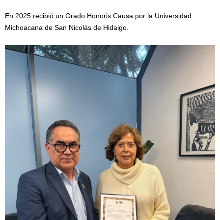
En 2025 recibió un Grado Honoris Causa por la Universidad
Michoacana de San Nicolás de Hidalgo.