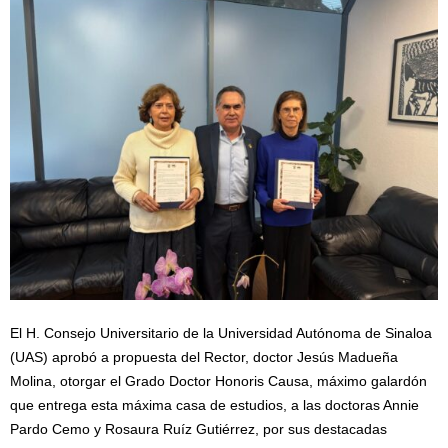
El H. Consejo Universitario de la Universidad Autónoma de Sinaloa
(UAS) aprobó a propuesta del Rector, doctor Jesús Madueña
Molina, otorgar el Grado Doctor Honoris Causa, máximo galardón
que entrega esta máxima casa de estudios, a las doctoras Annie
Pardo Cemo y Rosaura Ruíz Gutiérrez, por sus destacadas