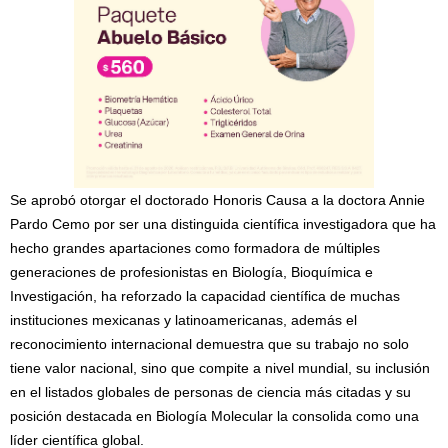
Se aprobó otorgar el doctorado Honoris Causa a la doctora Annie
Pardo Cemo por ser una distinguida científica investigadora que ha
hecho grandes apartaciones como formadora de múltiples
generaciones de profesionistas en Biología, Bioquímica e
Investigación, ha reforzado la capacidad científica de muchas
instituciones mexicanas y latinoamericanas, además el
reconocimiento internacional demuestra que su trabajo no solo
tiene valor nacional, sino que compite a nivel mundial, su inclusión
en el listados globales de personas de ciencia más citadas y su
posición destacada en Biología Molecular la consolida como una
líder científica global.