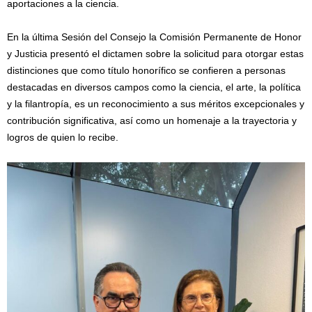
aportaciones a la ciencia.
En la última Sesión del Consejo la Comisión Permanente de Honor
y Justicia presentó el dictamen sobre la solicitud para otorgar estas
distinciones que como título honorífico se confieren a personas
destacadas en diversos campos como la ciencia, el arte, la política
y la filantropía, es un reconocimiento a sus méritos excepcionales y
contribución significativa, así como un homenaje a la trayectoria y
logros de quien lo recibe.