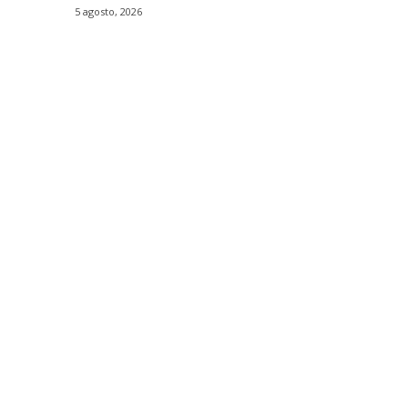
5 agosto, 2026