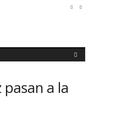
 pasan a la