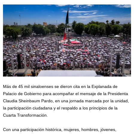
Más de 45 mil sinaloenses se dieron cita en la Explanada de
Palacio de Gobierno para acompañar el mensaje de la Presidenta
Claudia Sheinbaum Pardo, en una jornada marcada por la unidad,
la participación ciudadana y el respaldo a los principios de la
Cuarta Transformación.
Con una participación histórica, mujeres, hombres, jóvenes,