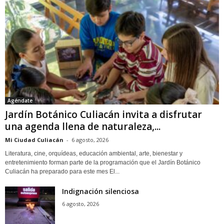
Agéndate
Jardín Botánico Culiacán invita a disfrutar
una agenda llena de naturaleza,...
Mi Ciudad Culiacán
-
6 agosto, 2026
Literatura, cine, orquídeas, educación ambiental, arte, bienestar y
entretenimiento forman parte de la programación que el Jardín Botánico
Culiacán ha preparado para este mes El...
Indignación silenciosa
6 agosto, 2026