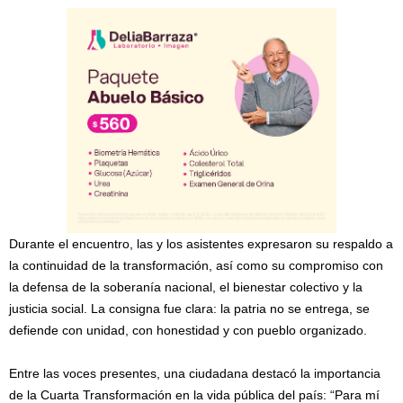
Durante el encuentro, las y los asistentes expresaron su respaldo a
la continuidad de la transformación, así como su compromiso con
la defensa de la soberanía nacional, el bienestar colectivo y la
justicia social. La consigna fue clara: la patria no se entrega, se
defiende con unidad, con honestidad y con pueblo organizado.
Entre las voces presentes, una ciudadana destacó la importancia
de la Cuarta Transformación en la vida pública del país: “Para mí