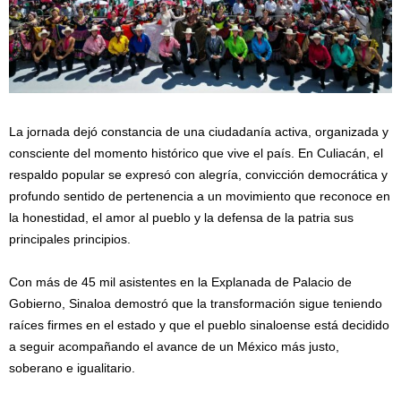
La jornada dejó constancia de una ciudadanía activa, organizada y
consciente del momento histórico que vive el país. En Culiacán, el
respaldo popular se expresó con alegría, convicción democrática y
profundo sentido de pertenencia a un movimiento que reconoce en
la honestidad, el amor al pueblo y la defensa de la patria sus
principales principios.
Con más de 45 mil asistentes en la Explanada de Palacio de
Gobierno, Sinaloa demostró que la transformación sigue teniendo
raíces firmes en el estado y que el pueblo sinaloense está decidido
a seguir acompañando el avance de un México más justo,
soberano e igualitario.