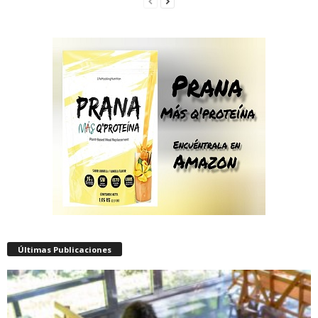
Últimas Publicaciones