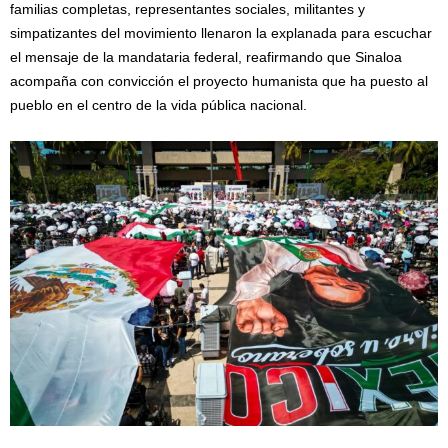
familias completas, representantes sociales, militantes y
simpatizantes del movimiento llenaron la explanada para escuchar
el mensaje de la mandataria federal, reafirmando que Sinaloa
acompaña con convicción el proyecto humanista que ha puesto al
pueblo en el centro de la vida pública nacional.