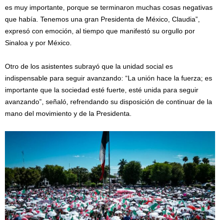
es muy importante, porque se terminaron muchas cosas negativas
que había. Tenemos una gran Presidenta de México, Claudia”,
expresó con emoción, al tiempo que manifestó su orgullo por
Sinaloa y por México.
Otro de los asistentes subrayó que la unidad social es
indispensable para seguir avanzando: “La unión hace la fuerza; es
importante que la sociedad esté fuerte, esté unida para seguir
avanzando”, señaló, refrendando su disposición de continuar de la
mano del movimiento y de la Presidenta.