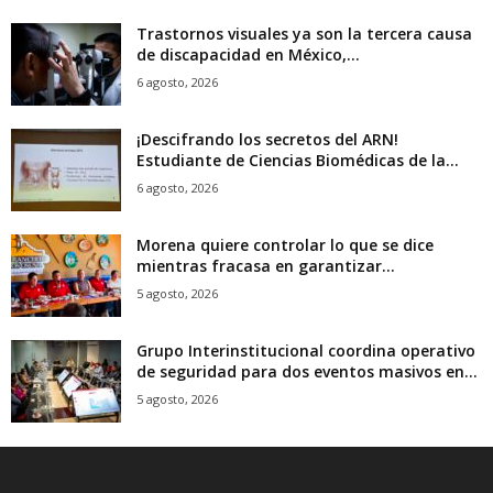
Trastornos visuales ya son la tercera causa
de discapacidad en México,...
6 agosto, 2026
¡Descifrando los secretos del ARN!
Estudiante de Ciencias Biomédicas de la...
6 agosto, 2026
Morena quiere controlar lo que se dice
mientras fracasa en garantizar...
5 agosto, 2026
Grupo Interinstitucional coordina operativo
de seguridad para dos eventos masivos en...
5 agosto, 2026