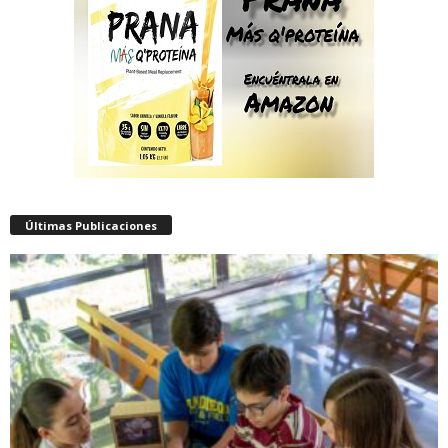
Últimas Publicaciones