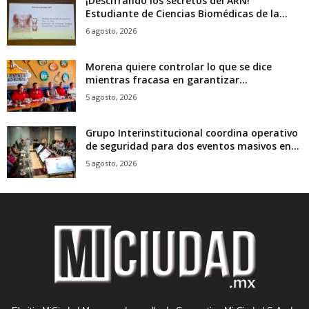
¡Descifrando los secretos del ARN!
Estudiante de Ciencias Biomédicas de la...
6 agosto, 2026
Morena quiere controlar lo que se dice
mientras fracasa en garantizar...
5 agosto, 2026
Grupo Interinstitucional coordina operativo
de seguridad para dos eventos masivos en...
5 agosto, 2026