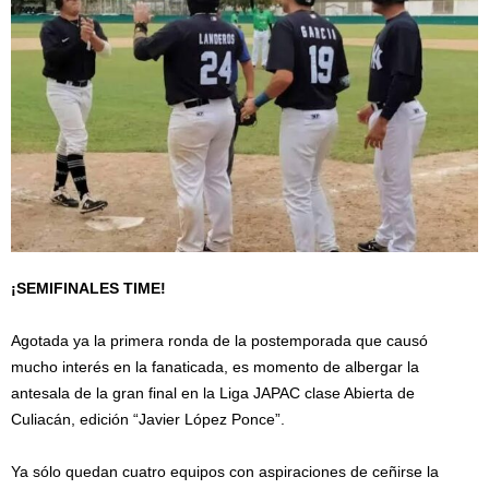
¡SEMIFINALES TIME!
Agotada ya la primera ronda de la postemporada que causó
mucho interés en la fanaticada, es momento de albergar la
antesala de la gran final en la Liga JAPAC clase Abierta de
Culiacán, edición “Javier López Ponce”.
Ya sólo quedan cuatro equipos con aspiraciones de ceñirse la