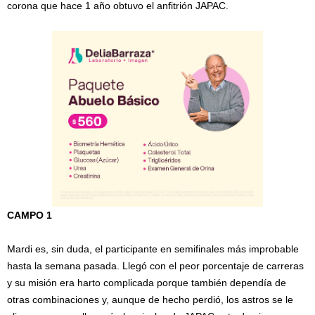
corona que hace 1 año obtuvo el anfitrión JAPAC.
CAMPO 1
Mardi es, sin duda, el participante en semifinales más improbable
hasta la semana pasada. Llegó con el peor porcentaje de carreras
y su misión era harto complicada porque también dependía de
otras combinaciones y, aunque de hecho perdió, los astros se le