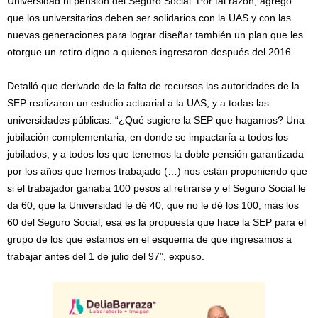
Universidad ni pensión del Seguro Social. Por tal razón, agregó
que los universitarios deben ser solidarios con la UAS y con las
nuevas generaciones para lograr diseñar también un plan que les
otorgue un retiro digno a quienes ingresaron después del 2016.
Detalló que derivado de la falta de recursos las autoridades de la
SEP realizaron un estudio actuarial a la UAS, y a todas las
universidades públicas. “¿Qué sugiere la SEP que hagamos? Una
jubilación complementaria, en donde se impactaría a todos los
jubilados, y a todos los que tenemos la doble pensión garantizada
por los años que hemos trabajado (…) nos están proponiendo que
si el trabajador ganaba 100 pesos al retirarse y el Seguro Social le
da 60, que la Universidad le dé 40, que no le dé los 100, más los
60 del Seguro Social, esa es la propuesta que hace la SEP para el
grupo de los que estamos en el esquema de que ingresamos a
trabajar antes del 1 de julio del 97”, expuso.