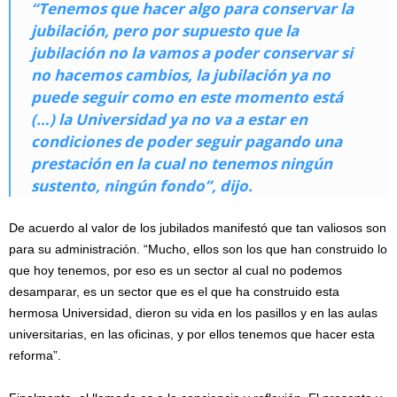
“Tenemos que hacer algo para conservar la
jubilación, pero por supuesto que la
jubilación no la vamos a poder conservar si
no hacemos cambios, la jubilación ya no
puede seguir como en este momento está
(…) la Universidad ya no va a estar en
condiciones de poder seguir pagando una
prestación en la cual no tenemos ningún
sustento, ningún fondo”, dijo.
De acuerdo al valor de los jubilados manifestó que tan valiosos son
para su administración. “Mucho, ellos son los que han construido lo
que hoy tenemos, por eso es un sector al cual no podemos
desamparar, es un sector que es el que ha construido esta
hermosa Universidad, dieron su vida en los pasillos y en las aulas
universitarias, en las oficinas, y por ellos tenemos que hacer esta
reforma”.