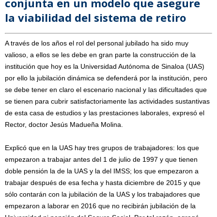
conjunta en un modelo que asegure
la viabilidad del sistema de retiro
A través de los años el rol del personal jubilado ha sido muy
valioso, a ellos se les debe en gran parte la construcción de la
institución que hoy es la Universidad Autónoma de Sinaloa (UAS)
por ello la jubilación dinámica se defenderá por la institución, pero
se debe tener en claro el escenario nacional y las dificultades que
se tienen para cubrir satisfactoriamente las actividades sustantivas
de esta casa de estudios y las prestaciones laborales, expresó el
Rector, doctor Jesús Madueña Molina.
Explicó que en la UAS hay tres grupos de trabajadores: los que
empezaron a trabajar antes del 1 de julio de 1997 y que tienen
doble pensión la de la UAS y la del IMSS; los que empezaron a
trabajar después de esa fecha y hasta diciembre de 2015 y que
sólo contarán con la jubilación de la UAS y los trabajadores que
empezaron a laborar en 2016 que no recibirán jubilación de la