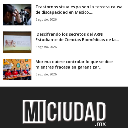
Trastornos visuales ya son la tercera causa
de discapacidad en México,...
6 agosto, 2026
¡Descifrando los secretos del ARN!
Estudiante de Ciencias Biomédicas de la...
6 agosto, 2026
Morena quiere controlar lo que se dice
mientras fracasa en garantizar...
5 agosto, 2026