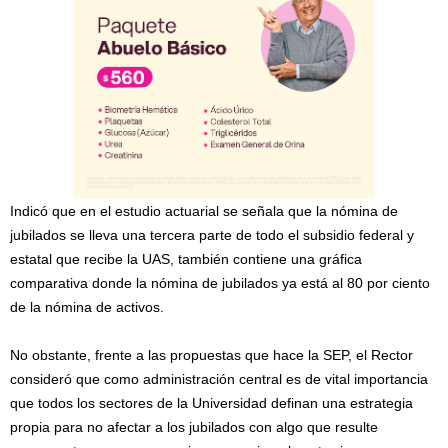
Indicó que en el estudio actuarial se señala que la nómina de
jubilados se lleva una tercera parte de todo el subsidio federal y
estatal que recibe la UAS, también contiene una gráfica
comparativa donde la nómina de jubilados ya está al 80 por ciento
de la nómina de activos.
No obstante, frente a las propuestas que hace la SEP, el Rector
consideró que como administración central es de vital importancia
que todos los sectores de la Universidad definan una estrategia
propia para no afectar a los jubilados con algo que resulte