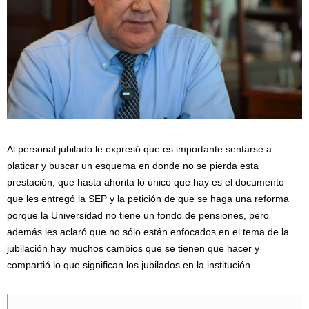
Al personal jubilado le expresó que es importante sentarse a
platicar y buscar un esquema en donde no se pierda esta
prestación, que hasta ahorita lo único que hay es el documento
que les entregó la SEP y la petición de que se haga una reforma
porque la Universidad no tiene un fondo de pensiones, pero
además les aclaró que no sólo están enfocados en el tema de la
jubilación hay muchos cambios que se tienen que hacer y
compartió lo que significan los jubilados en la institución