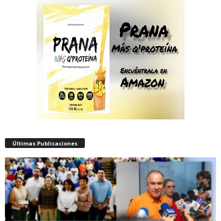
Últimas Publicaciones