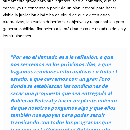
sumamente grave para sus ingresos, sino al contrario, que se
construya un consenso a partir de un plan integral para hacer
viable la jubilación dinámica en virtud de que existen otras
alternativas, las cuales deberán ser objetivas y responsables para
generar viabilidad financiera a la máxima casa de estudios de las y
los sinaloenses.
“Por eso el llamado es a la reflexión, a que
nos sentemos en los próximos días, a que
hagamos reuniones informativas en todo el
estado, a que cerremos con un gran Foro
donde se establezcan las condiciones de
sacar una propuesta que sea entregada al
Gobierno Federal y hacer un planteamiento
de que nosotros pongamos algo y que ellos
también nos apoyen para poder seguir
transitando con todos los programas que
tenemos en la Universidad Autónoma de