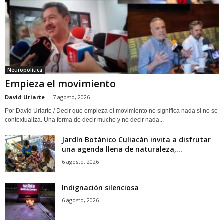
Neuropolítica
Empieza el movimiento
David Uriarte
-
7 agosto, 2026
Por David Uriarte / Decir que empieza el movimiento no significa nada si no se
contextualiza. Una forma de decir mucho y no decir nada...
Jardín Botánico Culiacán invita a disfrutar
una agenda llena de naturaleza,...
6 agosto, 2026
Indignación silenciosa
6 agosto, 2026