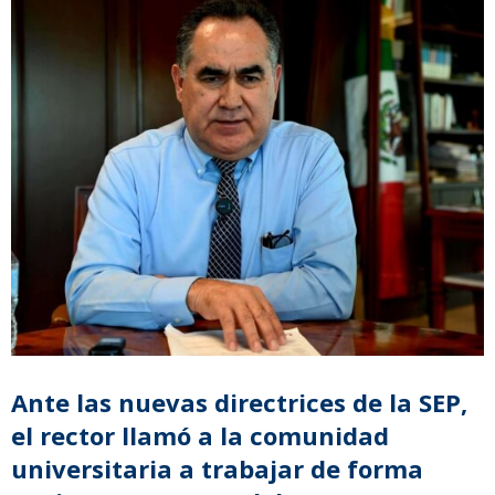
Ante las nuevas directrices de la SEP,
el rector llamó a la comunidad
universitaria a trabajar de forma