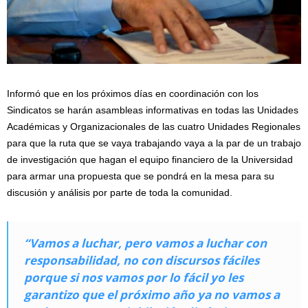
Informó que en los próximos días en coordinación con los
Sindicatos se harán asambleas informativas en todas las Unidades
Académicas y Organizacionales de las cuatro Unidades Regionales
para que la ruta que se vaya trabajando vaya a la par de un trabajo
de investigación que hagan el equipo financiero de la Universidad
para armar una propuesta que se pondrá en la mesa para su
discusión y análisis por parte de toda la comunidad.
“Vamos a luchar, pero vamos a luchar con
responsabilidad, no con discursos fáciles
porque si nos vamos por lo fácil yo les
garantizo que el próximo año ya no vamos a