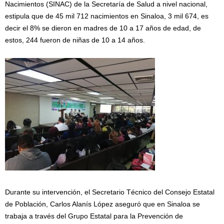
Nacimientos (SINAC) de la Secretaría de Salud a nivel nacional,
estipula que de 45 mil 712 nacimientos en Sinaloa, 3 mil 674, es
decir el 8% se dieron en madres de 10 a 17 años de edad, de
estos, 244 fueron de niñas de 10 a 14 años.
Durante su intervención, el Secretario Técnico del Consejo Estatal
de Población, Carlos Alanís López aseguró que en Sinaloa se
trabaja a través del Grupo Estatal para la Prevención de