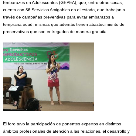
Embarazos en Adolescentes (GEPEA), que, entre otras cosas,
cuenta con 56 Servicios Amigables en el estado, que trabajan a
través de campañas preventivas para evitar embarazos a
temprana edad, mismas que además tienen abastecimiento de
preservativos que son entregados de manera gratuita.
El foro tuvo la participación de ponentes expertos en distintos
ámbitos profesionales de atención a las relaciones, el desarrollo y