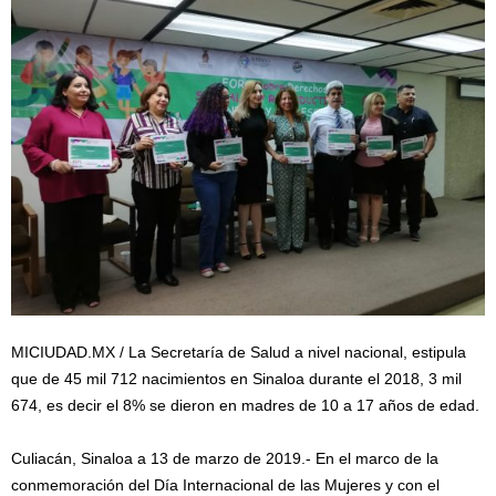
MICIUDAD.MX / La Secretaría de Salud a nivel nacional, estipula
que de 45 mil 712 nacimientos en Sinaloa durante el 2018, 3 mil
674, es decir el 8% se dieron en madres de 10 a 17 años de edad.
Culiacán, Sinaloa a 13 de marzo de 2019.- En el marco de la
conmemoración del Día Internacional de las Mujeres y con el