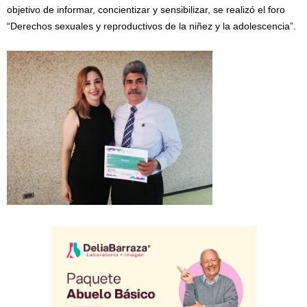
objetivo de informar, concientizar y sensibilizar, se realizó el foro
“Derechos sexuales y reproductivos de la niñez y la adolescencia”.