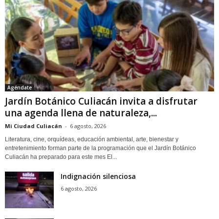
Agéndate
Jardín Botánico Culiacán invita a disfrutar
una agenda llena de naturaleza,...
Mi Ciudad Culiacán
-
6 agosto, 2026
Literatura, cine, orquídeas, educación ambiental, arte, bienestar y
entretenimiento forman parte de la programación que el Jardín Botánico
Culiacán ha preparado para este mes El...
Indignación silenciosa
6 agosto, 2026