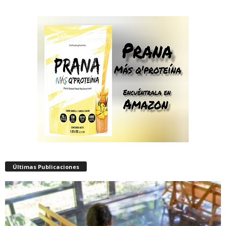
Últimas Publicaciones