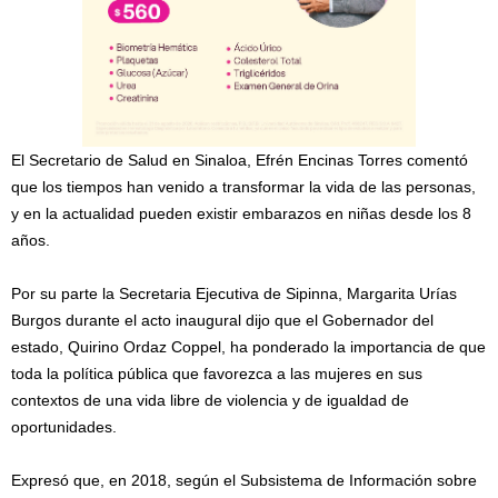
El Secretario de Salud en Sinaloa, Efrén Encinas Torres comentó
que los tiempos han venido a transformar la vida de las personas,
y en la actualidad pueden existir embarazos en niñas desde los 8
años.
Por su parte la Secretaria Ejecutiva de Sipinna, Margarita Urías
Burgos durante el acto inaugural dijo que el Gobernador del
estado, Quirino Ordaz Coppel, ha ponderado la importancia de que
toda la política pública que favorezca a las mujeres en sus
contextos de una vida libre de violencia y de igualdad de
oportunidades.
Expresó que, en 2018, según el Subsistema de Información sobre