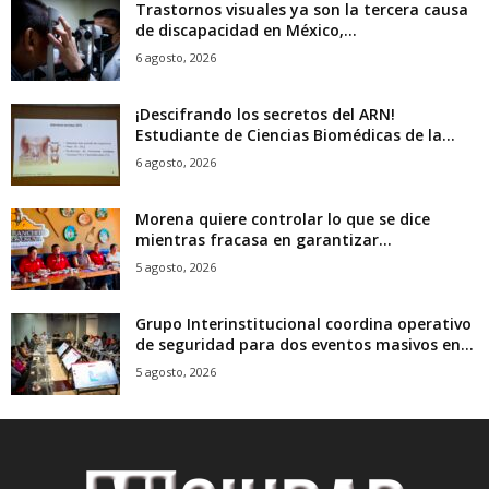
Trastornos visuales ya son la tercera causa
de discapacidad en México,...
6 agosto, 2026
¡Descifrando los secretos del ARN!
Estudiante de Ciencias Biomédicas de la...
6 agosto, 2026
Morena quiere controlar lo que se dice
mientras fracasa en garantizar...
5 agosto, 2026
Grupo Interinstitucional coordina operativo
de seguridad para dos eventos masivos en...
5 agosto, 2026