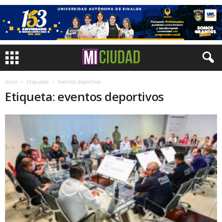
Inicio
Etiquetas
Eventos deportivos
Etiqueta: eventos deportivos