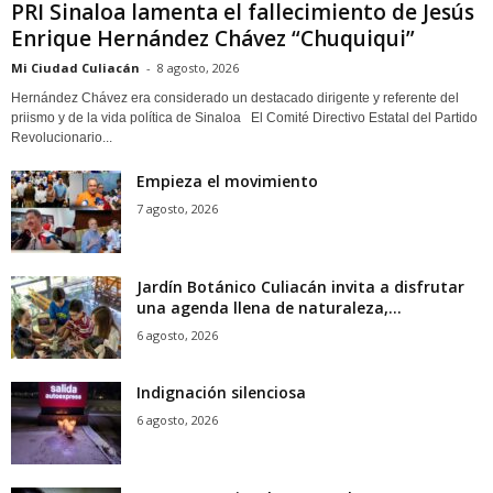
PRI Sinaloa lamenta el fallecimiento de Jesús
Enrique Hernández Chávez “Chuquiqui”
Mi Ciudad Culiacán
-
8 agosto, 2026
Hernández Chávez era considerado un destacado dirigente y referente del
priismo y de la vida política de Sinaloa El Comité Directivo Estatal del Partido
Revolucionario...
Empieza el movimiento
7 agosto, 2026
Jardín Botánico Culiacán invita a disfrutar
una agenda llena de naturaleza,...
6 agosto, 2026
Indignación silenciosa
6 agosto, 2026