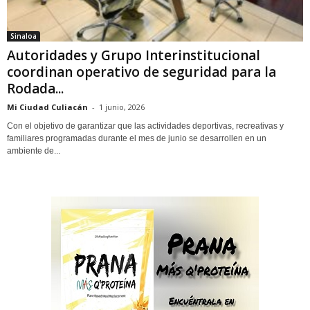
Sinaloa
Autoridades y Grupo Interinstitucional
coordinan operativo de seguridad para la
Rodada...
Mi Ciudad Culiacán
-
1 junio, 2026
Con el objetivo de garantizar que las actividades deportivas, recreativas y
familiares programadas durante el mes de junio se desarrollen en un
ambiente de...