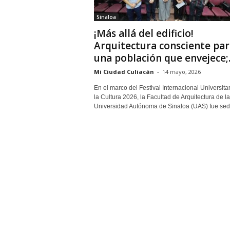
Sinaloa
¡Más allá del edificio!
Arquitectura consciente par
una población que envejece;..
Mi Ciudad Culiacán
-
14 mayo, 2026
En el marco del Festival Internacional Universita
la Cultura 2026, la Facultad de Arquitectura de la
Universidad Autónoma de Sinaloa (UAS) fue sede