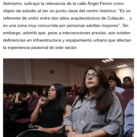
Asimismo, subrayó la relevancia de la calle Ángel Flores como
objeto de estudio al ser un punto clave del centro histórico: “Es un
referente de unión entre dos sitios arquitectónicos de Culiacán… y
es una zona muy concurrida por personas adultas mayores”. Sin
embargo, advirtió que, pese a intervenciones previas, aún existen
deficiencias en infraestructura y equipamiento urbano que afectan
la experiencia peatonal de este sector.