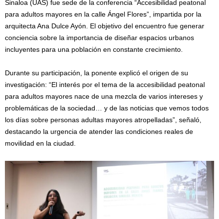
Sinaloa (UAS) fue sede de la conferencia “Accesibilidad peatonal
para adultos mayores en la calle Ángel Flores”, impartida por la
arquitecta Ana Dulce Ayón. El objetivo del encuentro fue generar
conciencia sobre la importancia de diseñar espacios urbanos
incluyentes para una población en constante crecimiento.
Durante su participación, la ponente explicó el origen de su
investigación: “El interés por el tema de la accesibilidad peatonal
para adultos mayores nace de una mezcla de varios intereses y
problemáticas de la sociedad… y de las noticias que vemos todos
los días sobre personas adultas mayores atropelladas”, señaló,
destacando la urgencia de atender las condiciones reales de
movilidad en la ciudad.