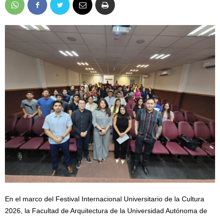
En el marco del Festival Internacional Universitario de la Cultura
2026, la Facultad de Arquitectura de la Universidad Autónoma de