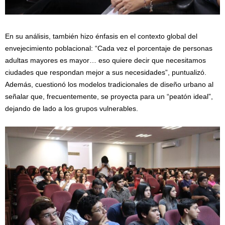
En su análisis, también hizo énfasis en el contexto global del
envejecimiento poblacional: “Cada vez el porcentaje de personas
adultas mayores es mayor… eso quiere decir que necesitamos
ciudades que respondan mejor a sus necesidades”, puntualizó.
Además, cuestionó los modelos tradicionales de diseño urbano al
señalar que, frecuentemente, se proyecta para un “peatón ideal”,
dejando de lado a los grupos vulnerables.