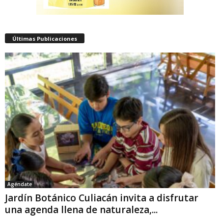
Últimas Publicaciones
Agéndate
Jardín Botánico Culiacán invita a disfrutar
una agenda llena de naturaleza,...