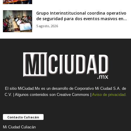
Grupo Interinstitucional coordina operativo
de seguridad para dos eventos masivos en...
5 agosto, 2026
El sitio MiCiudad.Mx es un desarrollo de Corporativo Mi Ciudad S.A. de
C.V. | Algunos contenidos son Creative Commons |
Aviso de privacidad.
Contacto Culiacán
Mi Ciudad Culiacán