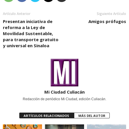
Artículo Anterior
Siguiente Artículo
Presentan iniciativa de
Amigos prófugos
reforma a la Ley de
Movilidad Sustentable,
para transporte gratuito
y universal en Sinaloa
Mi Ciudad Culiacán
Redacción de periódico Mi Ciudad, edición Culiacán.
ARTÍCULOS RELACIONADOS
MÁS DEL AUTOR