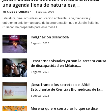
una agenda llena de naturaleza,...
Mi Ciudad Culiacán
-
6 agosto, 2026
Literatura, cine, orquídeas, educación ambiental, arte, bienestar y
entretenimiento forman parte de la programación que el Jardín Botánico
Culiacán ha preparado para este mes El...
Indignación silenciosa
6 agosto, 2026
Trastornos visuales ya son la tercera causa
de discapacidad en México,...
6 agosto, 2026
¡Descifrando los secretos del ARN!
Estudiante de Ciencias Biomédicas de la...
6 agosto, 2026
Morena quiere controlar lo que se dice