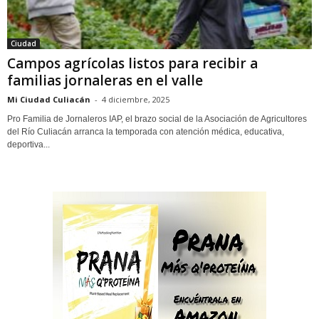
Ciudad
Campos agrícolas listos para recibir a
familias jornaleras en el valle
Mi Ciudad Culiacán
-
4 diciembre, 2025
Pro Familia de Jornaleros IAP, el brazo social de la Asociación de Agricultores
del Río Culiacán arranca la temporada con atención médica, educativa,
deportiva...