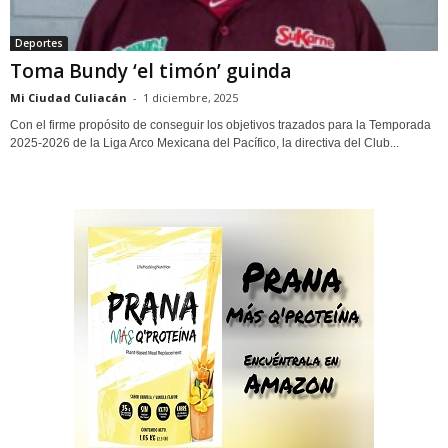
Deportes
Toma Bundy ‘el timón’ guinda
Mi Ciudad Culiacán
-
1 diciembre, 2025
Con el firme propósito de conseguir los objetivos trazados para la Temporada
2025-2026 de la Liga Arco Mexicana del Pacífico, la directiva del Club...