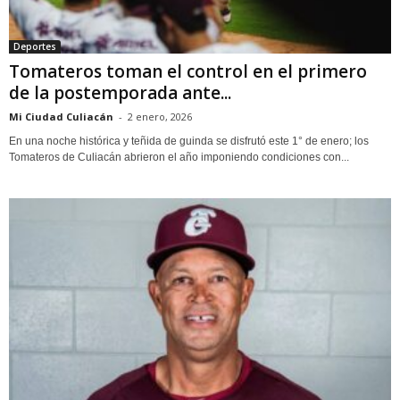
Deportes
Tomateros toman el control en el primero
de la postemporada ante...
Mi Ciudad Culiacán
-
2 enero, 2026
En una noche histórica y teñida de guinda se disfrutó este 1° de enero; los
Tomateros de Culiacán abrieron el año imponiendo condiciones con...