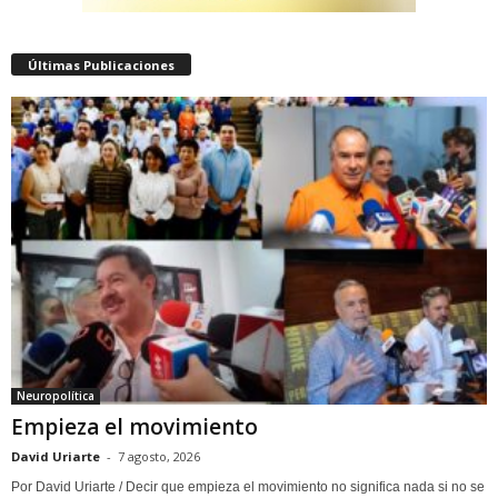
Últimas Publicaciones
Neuropolítica
Empieza el movimiento
David Uriarte
-
7 agosto, 2026
Por David Uriarte / Decir que empieza el movimiento no significa nada si no se