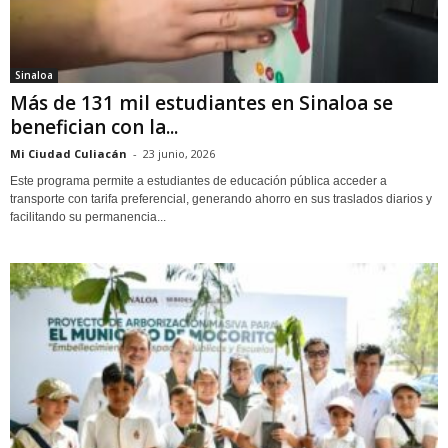
Sinaloa
Más de 131 mil estudiantes en Sinaloa se
benefician con la...
Mi Ciudad Culiacán
-
23 junio, 2026
Este programa permite a estudiantes de educación pública acceder a
transporte con tarifa preferencial, generando ahorro en sus traslados diarios y
facilitando su permanencia...