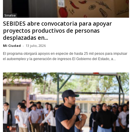
Sinaloa
SEBIDES abre convocatoria para apoyar
proyectos productivos de personas
desplazadas en...
Mi Ciudad
-
13 julio, 2026
El programa otorgará apoyos en especie de hasta 25 mil pesos para impulsar
el autoempleo y la generación de ingresos El Gobierno del Estado, a...