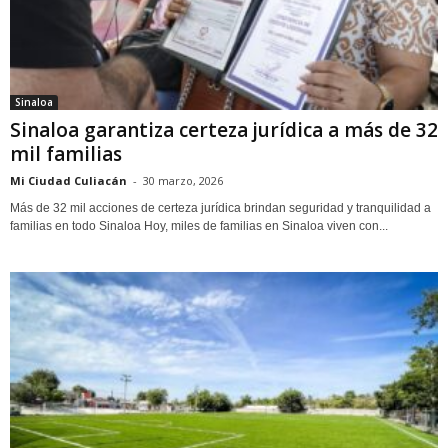
Sinaloa
Sinaloa garantiza certeza jurídica a más de 32
mil familias
Mi Ciudad Culiacán
-
30 marzo, 2026
Más de 32 mil acciones de certeza jurídica brindan seguridad y tranquilidad a
familias en todo Sinaloa Hoy, miles de familias en Sinaloa viven con...