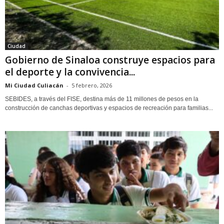
Ciudad
Gobierno de Sinaloa construye espacios para
el deporte y la convivencia...
Mi Ciudad Culiacán
-
5 febrero, 2026
SEBIDES, a través del FISE, destina más de 11 millones de pesos en la
construcción de canchas deportivas y espacios de recreación para familias...