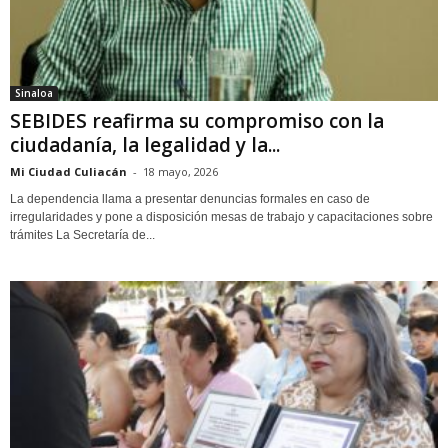
Sinaloa
SEBIDES reafirma su compromiso con la
ciudadanía, la legalidad y la...
Mi Ciudad Culiacán
-
18 mayo, 2026
La dependencia llama a presentar denuncias formales en caso de
irregularidades y pone a disposición mesas de trabajo y capacitaciones sobre
trámites La Secretaría de...