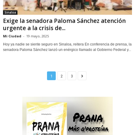
Sinaloa
Exige la senadora Paloma Sánchez atención
urgente a la crisis de...
Mi Ciudad
-
19 mayo, 2025
Hoy ya nadie se siente seguro en Sinaloa, reitera En conferencia de prensa, la
senadora Paloma Sánchez lanzó un enérgico llamado al Gobierno Federal y...
1
2
3