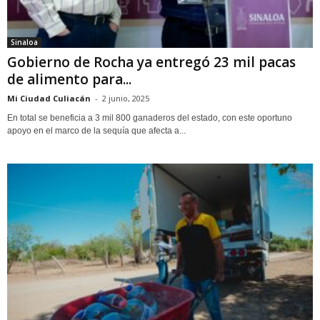
Sinaloa
Gobierno de Rocha ya entregó 23 mil pacas
de alimento para...
Mi Ciudad Culiacán
-
2 junio, 2025
En total se beneficia a 3 mil 800 ganaderos del estado, con este oportuno
apoyo en el marco de la sequía que afecta a...