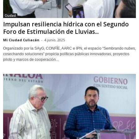
Ciudad
Impulsan resiliencia hídrica con el Segundo
Foro de Estimulación de Lluvias...
Mi Ciudad Culiacán
-
4 junio, 2025
Organizado por la SAyG, CONFÍE, AARC e IPN, el espacio “Sembrando nubes,
cosechando soluciones” propicia políticas públicas innovadoras, proyectos
piloto y marcos de cooperación...