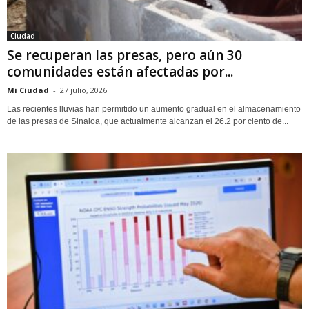
Ciudad
Se recuperan las presas, pero aún 30
comunidades están afectadas por...
Mi Ciudad
-
27 julio, 2026
Las recientes lluvias han permitido un aumento gradual en el almacenamiento
de las presas de Sinaloa, que actualmente alcanzan el 26.2 por ciento de...