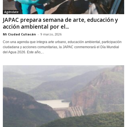
Agéndate
JAPAC prepara semana de arte, educación y
acción ambiental por el...
Mi Ciudad Culiacán
-
9 marzo, 2026
Con una agenda que integra arte urbano, educación ambiental, participación
ciudadana y acciones comunitarias, la JAPAC conmemorará el Día Mundial
del Agua 2026. Este año,...