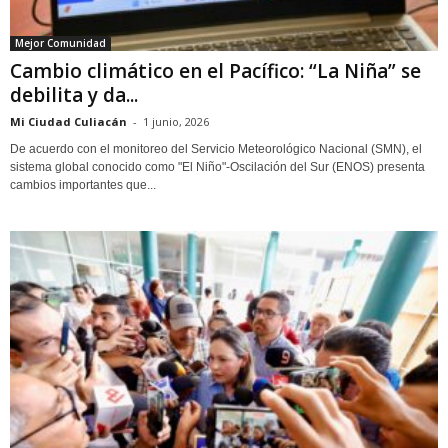
Mejor Comunidad
Cambio climático en el Pacífico: “La Niña” se
debilita y da...
Mi Ciudad Culiacán
-
1 junio, 2026
De acuerdo con el monitoreo del Servicio Meteorológico Nacional (SMN), el
sistema global conocido como "El Niño"-Oscilación del Sur (ENOS) presenta
cambios importantes que...