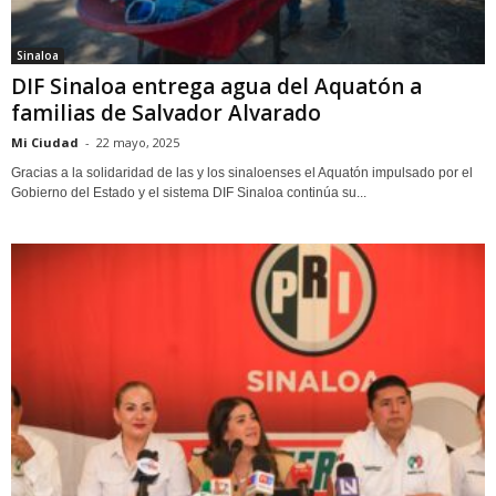
Sinaloa
DIF Sinaloa entrega agua del Aquatón a
familias de Salvador Alvarado
Mi Ciudad
-
22 mayo, 2025
Gracias a la solidaridad de las y los sinaloenses el Aquatón impulsado por el
Gobierno del Estado y el sistema DIF Sinaloa continúa su...