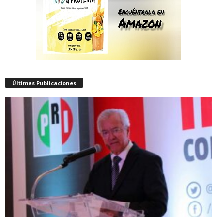
Últimas Publicaciones