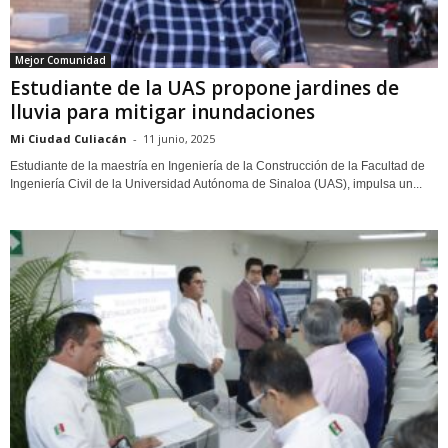
Mejor Comunidad
Estudiante de la UAS propone jardines de
lluvia para mitigar inundaciones
Mi Ciudad Culiacán
-
11 junio, 2025
Estudiante de la maestría en Ingeniería de la Construcción de la Facultad de
Ingeniería Civil de la Universidad Autónoma de Sinaloa (UAS), impulsa un...