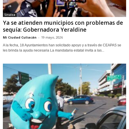
Sinaloa
Ya se atienden municipios con problemas de
sequía: Gobernadora Yeraldine
Mi Ciudad Culiacán
-
19 mayo, 2026
A la fecha, 18 Ayuntamientos han solicitado apoyo y a través de CEAPAS se
les brinda la ayuda necesaria La mandataria estatal invita a las...