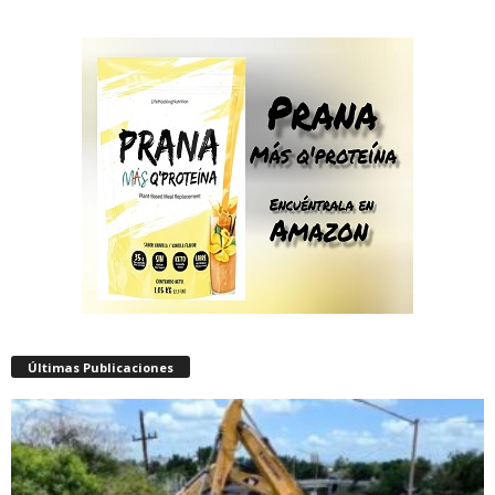
Últimas Publicaciones