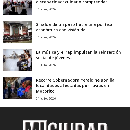
discapacidad: cuidar y comprender...
31 julio, 2026
Sinaloa da un paso hacia una política
económica con visión de...
31 julio, 2026
La música y el rap impulsan la reinserción
social de jóvenes...
31 julio, 2026
Recorre Gobernadora Yeraldine Bonilla
localidades afectadas por lluvias en
Mocorito
31 julio, 2026