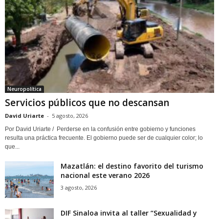
Neuropolítica
Servicios públicos que no descansan
David Uriarte
-
5 agosto, 2026
Por David Uriarte / Perderse en la confusión entre gobierno y funciones
resulta una práctica frecuente. El gobierno puede ser de cualquier color; lo
que...
Mazatlán: el destino favorito del turismo
nacional este verano 2026
3 agosto, 2026
DIF Sinaloa invita al taller “Sexualidad y