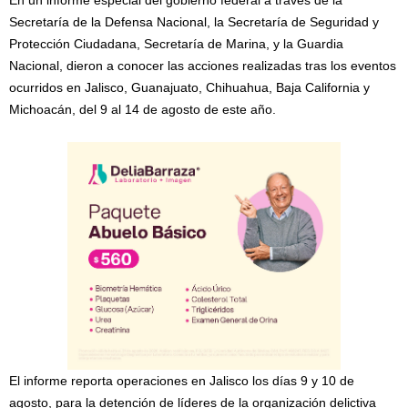
Secretaría de la Defensa Nacional, la Secretaría de Seguridad y
Protección Ciudadana, Secretaría de Marina, y la Guardia
Nacional, dieron a conocer las acciones realizadas tras los eventos
ocurridos en Jalisco, Guanajuato, Chihuahua, Baja California y
Michoacán, del 9 al 14 de agosto de este año.
El informe reporta operaciones en Jalisco los días 9 y 10 de
agosto, para la detención de líderes de la organización delictiva