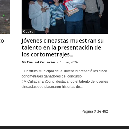
Ciudad
co
Jóvenes cineastas muestran su
talento en la presentación de
los cortometrajes...
Mi Ciudad Culiacán
-
1 julio, 2026
El Instituto Municipal de la Juventud presentó los cinco
cortometrajes ganadores del concurso
#MiCuliacánEnCorto, destacando el talento de jóvenes
cineastas que plasmaron historias de...
Página 3 de 482