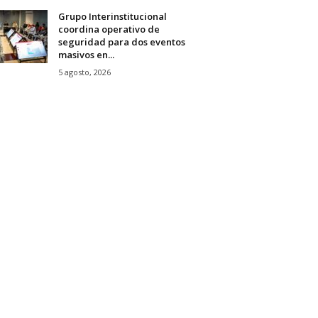
Grupo Interinstitucional
coordina operativo de
seguridad para dos eventos
masivos en...
5 agosto, 2026