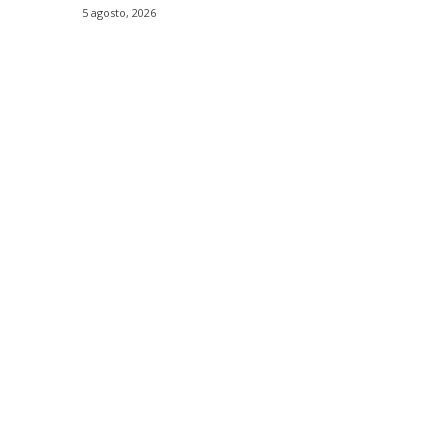
5 agosto, 2026