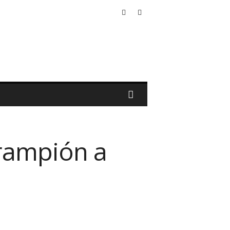
arampión a