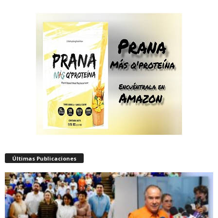
Últimas Publicaciones