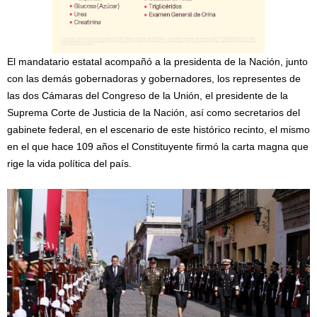
El mandatario estatal acompañó a la presidenta de la Nación, junto
con las demás gobernadoras y gobernadores, los representes de
las dos Cámaras del Congreso de la Unión, el presidente de la
Suprema Corte de Justicia de la Nación, así como secretarios del
gabinete federal, en el escenario de este histórico recinto, el mismo
en el que hace 109 años el Constituyente firmó la carta magna que
rige la vida política del país.