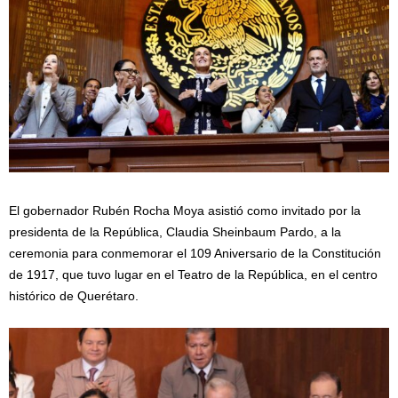
El gobernador Rubén Rocha Moya asistió como invitado por la
presidenta de la República, Claudia Sheinbaum Pardo, a la
ceremonia para conmemorar el 109 Aniversario de la Constitución
de 1917, que tuvo lugar en el Teatro de la República, en el centro
histórico de Querétaro.