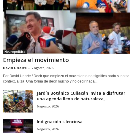
Neuropolítica
Empieza el movimiento
David Uriarte
-
7 agosto, 2026
Por David Uriarte / Decir que empieza el movimiento no significa nada si no se
contextualiza. Una forma de decir mucho y no decir nada...
Jardín Botánico Culiacán invita a disfrutar
una agenda llena de naturaleza,...
6 agosto, 2026
Indignación silenciosa
6 agosto, 2026