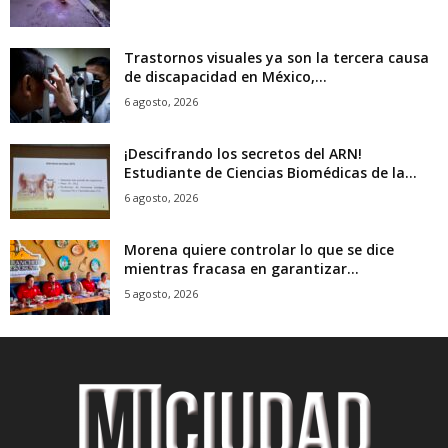
Trastornos visuales ya son la tercera causa
de discapacidad en México,...
6 agosto, 2026
¡Descifrando los secretos del ARN!
Estudiante de Ciencias Biomédicas de la...
6 agosto, 2026
Morena quiere controlar lo que se dice
mientras fracasa en garantizar...
5 agosto, 2026