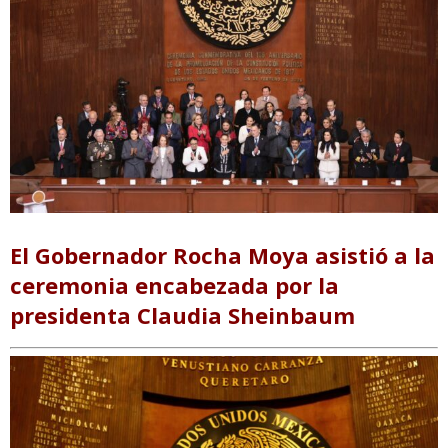
El Gobernador Rocha Moya asistió a la
ceremonia encabezada por la
presidenta Claudia Sheinbaum