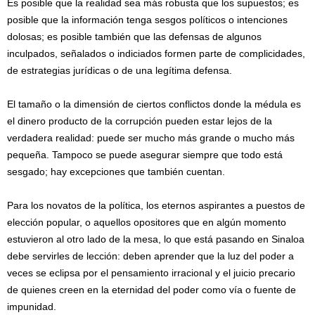
Es posible que la realidad sea más robusta que los supuestos; es
posible que la información tenga sesgos políticos o intenciones
dolosas; es posible también que las defensas de algunos
inculpados, señalados o indiciados formen parte de complicidades,
de estrategias jurídicas o de una legítima defensa.
El tamaño o la dimensión de ciertos conflictos donde la médula es
el dinero producto de la corrupción pueden estar lejos de la
verdadera realidad: puede ser mucho más grande o mucho más
pequeña. Tampoco se puede asegurar siempre que todo está
sesgado; hay excepciones que también cuentan.
Para los novatos de la política, los eternos aspirantes a puestos de
elección popular, o aquellos opositores que en algún momento
estuvieron al otro lado de la mesa, lo que está pasando en Sinaloa
debe servirles de lección: deben aprender que la luz del poder a
veces se eclipsa por el pensamiento irracional y el juicio precario
de quienes creen en la eternidad del poder como vía o fuente de
impunidad.