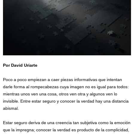
Por David Uriarte
/
Poco a poco empiezan a caer piezas informativas que intentan
darle forma al rompecabezas cuya imagen no es igual para todos:
mientras unos ven una cosa, otros ven otra y algunos ven lo
invisible. Entre estar seguro y conocer la verdad hay una distancia
abismal.
Estar seguro deriva de una creencia tan subjetiva como la emoción
que la impregna; conocer la verdad es producto de la complicidad,