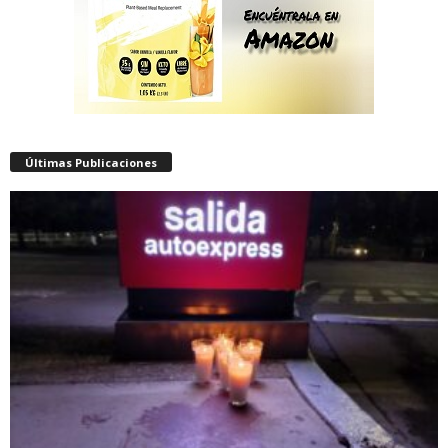
Últimas Publicaciones