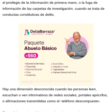
el privilegio de la información de primera mano, o la fuga de
información de las carpetas de investigación, cuando se trata de
conductas constitutivas de delito.
Hay una dimensión desconocida cuando las personas leen,
escuchan o ven informativos de redes sociales, portales apócrifos,
o afirmaciones transmitidas como el -teléfono descompuesto-.