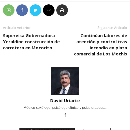
Artículo Anterior
Siguiente Artículo
Supervisa Gobernadora
Continúan labores de
Yeraldine construcción de
atención y control tras
carretera en Mocorito
incendio en plaza
comercial de Los Mochis
David Uriarte
Médico sexólogo, psicólogo clínico y psicoterapeuta.