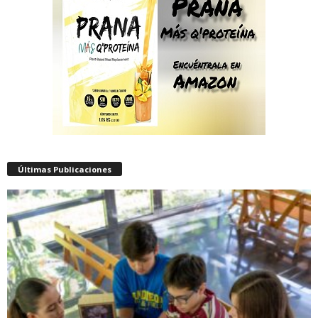
Últimas Publicaciones