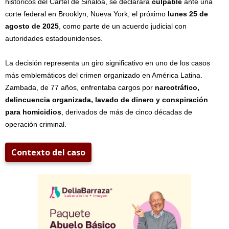
históricos del Cártel de Sinaloa, se declarará
culpable
ante una
corte federal en Brooklyn, Nueva York, el próximo
lunes 25 de
agosto de 2025
, como parte de un acuerdo judicial con
autoridades estadounidenses.
La decisión representa un giro significativo en uno de los casos
más emblemáticos del crimen organizado en América Latina.
Zambada, de 77 años, enfrentaba cargos por
narcotráfico,
delincuencia organizada, lavado de dinero y conspiración
para homicidios
, derivados de más de cinco décadas de
operación criminal.
Contexto del caso