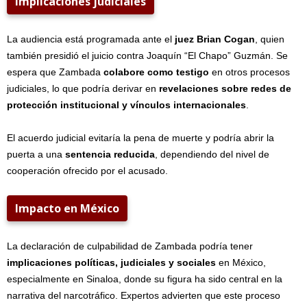
Implicaciones judiciales
La audiencia está programada ante el
juez Brian Cogan
, quien
también presidió el juicio contra Joaquín “El Chapo” Guzmán. Se
espera que Zambada
colabore como testigo
en otros procesos
judiciales, lo que podría derivar en
revelaciones sobre redes de
protección institucional y vínculos internacionales
.
El acuerdo judicial evitaría la pena de muerte y podría abrir la
puerta a una
sentencia reducida
, dependiendo del nivel de
cooperación ofrecido por el acusado.
Impacto en México
La declaración de culpabilidad de Zambada podría tener
implicaciones políticas, judiciales y sociales
en México,
especialmente en Sinaloa, donde su figura ha sido central en la
narrativa del narcotráfico. Expertos advierten que este proceso