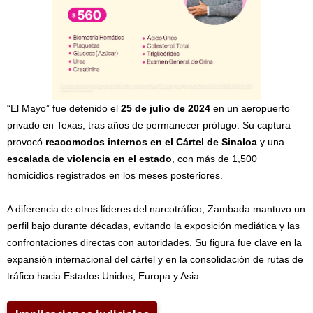
“El Mayo” fue detenido el
25 de julio de 2024
en un aeropuerto
privado en Texas, tras años de permanecer prófugo. Su captura
provocó
reacomodos internos en el Cártel de Sinaloa
y una
escalada de violencia en el estado
, con más de 1,500
homicidios registrados en los meses posteriores.
A diferencia de otros líderes del narcotráfico, Zambada mantuvo un
perfil bajo durante décadas, evitando la exposición mediática y las
confrontaciones directas con autoridades. Su figura fue clave en la
expansión internacional del cártel y en la consolidación de rutas de
tráfico hacia Estados Unidos, Europa y Asia.