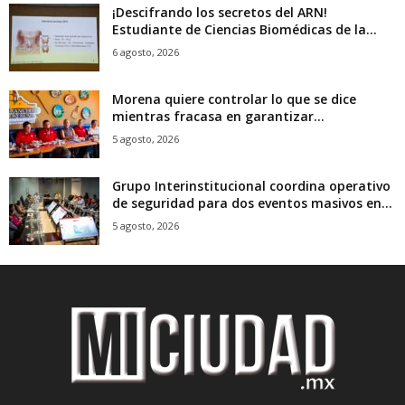
¡Descifrando los secretos del ARN!
Estudiante de Ciencias Biomédicas de la...
6 agosto, 2026
Morena quiere controlar lo que se dice
mientras fracasa en garantizar...
5 agosto, 2026
Grupo Interinstitucional coordina operativo
de seguridad para dos eventos masivos en...
5 agosto, 2026