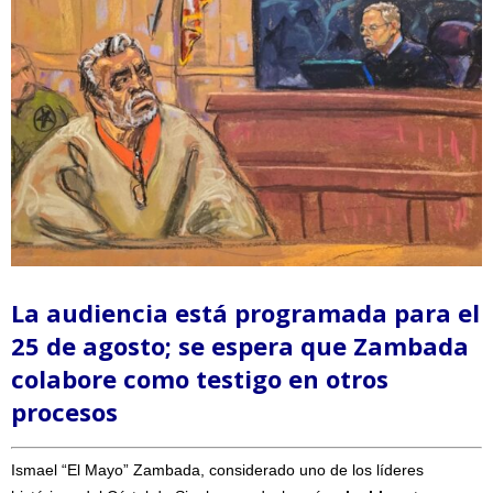
La audiencia está programada para el
25 de agosto; se espera que Zambada
colabore como testigo en otros
procesos
Ismael “El Mayo” Zambada, considerado uno de los líderes