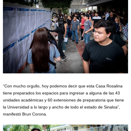
“Con mucho orgullo, hoy podemos decir que esta Casa Rosalina
tiene preparados los espacios para ingresar a alguna de las 43
unidades académicas y 60 extensiones de preparatoria que tiene
la Universidad a lo largo y ancho de todo el estado de Sinaloa”,
manifestó Brun Corona.