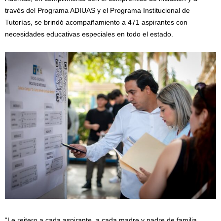
través del Programa ADIUAS y el Programa Institucional de
Tutorías, se brindó acompañamiento a 471 aspirantes con
necesidades educativas especiales en todo el estado.
“Le reitero a cada aspirante, a cada madre y padre de familia,