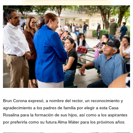
Brun Corona expresó, a nombre del rector, un reconocimiento y
agradecimiento a los padres de familia por elegir a esta Casa
Rosalina para la formación de sus hijos, así como a los aspirantes
por preferirla como su futura Alma Máter para los próximos años.