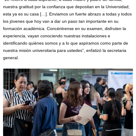
nuestra gratitud por la confianza que depositan en la Universidad;
esta ya es su casa […]. Enviamos un fuerte abrazo a todas y todos
los jóvenes que hoy van a dar un paso tan importante en su
formación académica. Concéntrense en su examen, disfruten la
experiencia, vayan conociendo nuestras instalaciones e
identificando quiénes somos y a lo que aspiramos como parte de
nuestra misión universitaria para ustedes”, enfatizó la secretaria
general.