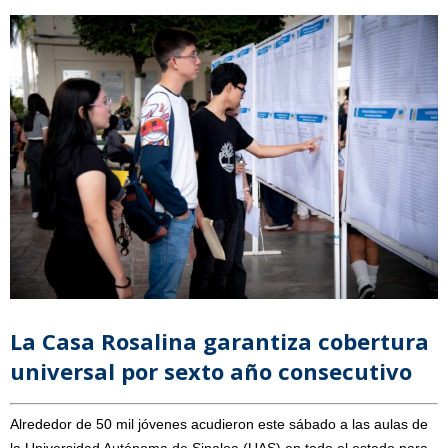
La Casa Rosalina garantiza cobertura
universal por sexto año consecutivo
Alrededor de 50 mil jóvenes acudieron este sábado a las aulas de