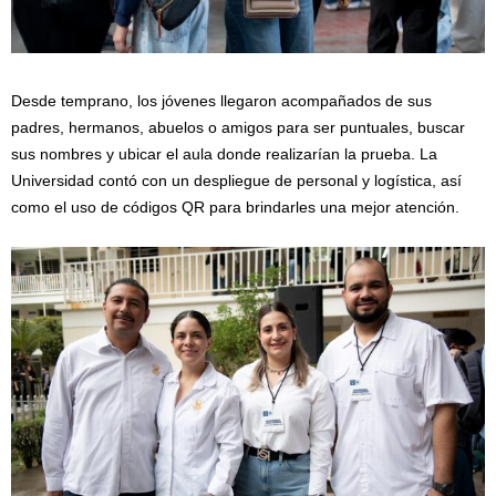
Desde temprano, los jóvenes llegaron acompañados de sus
padres, hermanos, abuelos o amigos para ser puntuales, buscar
sus nombres y ubicar el aula donde realizarían la prueba. La
Universidad contó con un despliegue de personal y logística, así
como el uso de códigos QR para brindarles una mejor atención.