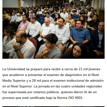
La Universidad se preparó para recibir a cerca de 21 mil jóvenes
que acudieron a presentar el examen de diagnóstico en el Nivel
Medio Superior y a 28 mil para el examen institucional de admisión
en el Nivel Superior. La jornada en las cuatro unidades regionales
fue supervisada por notarios públicos, quienes dieron fe de un
proceso que está certificado bajo la Norma ISO 9001.