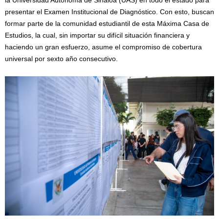
la Universidad Autónoma de Sinaloa (UAS) en todo el estado para
presentar el Examen Institucional de Diagnóstico. Con esto, buscan
formar parte de la comunidad estudiantil de esta Máxima Casa de
Estudios, la cual, sin importar su difícil situación financiera y
haciendo un gran esfuerzo, asume el compromiso de cobertura
universal por sexto año consecutivo.