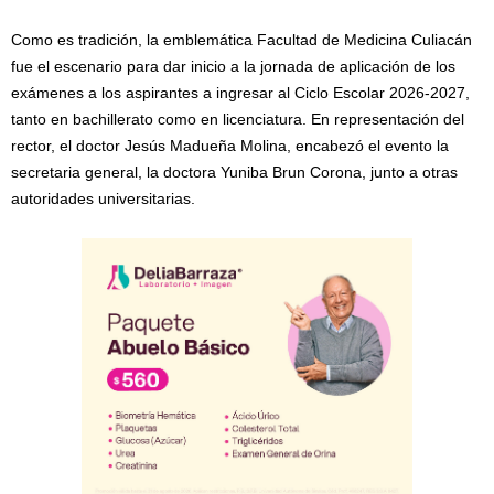
Como es tradición, la emblemática Facultad de Medicina Culiacán
fue el escenario para dar inicio a la jornada de aplicación de los
exámenes a los aspirantes a ingresar al Ciclo Escolar 2026-2027,
tanto en bachillerato como en licenciatura. En representación del
rector, el doctor Jesús Madueña Molina, encabezó el evento la
secretaria general, la doctora Yuniba Brun Corona, junto a otras
autoridades universitarias.