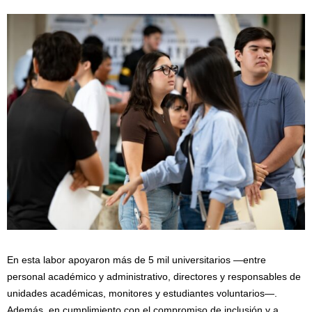
En esta labor apoyaron más de 5 mil universitarios —entre
personal académico y administrativo, directores y responsables de
unidades académicas, monitores y estudiantes voluntarios—.
Además, en cumplimiento con el compromiso de inclusión y a