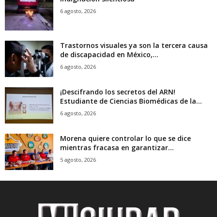
6 agosto, 2026
Trastornos visuales ya son la tercera causa
de discapacidad en México,...
6 agosto, 2026
¡Descifrando los secretos del ARN!
Estudiante de Ciencias Biomédicas de la...
6 agosto, 2026
Morena quiere controlar lo que se dice
mientras fracasa en garantizar...
5 agosto, 2026