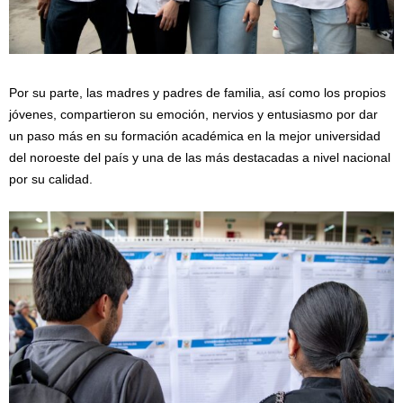
Por su parte, las madres y padres de familia, así como los propios
jóvenes, compartieron su emoción, nervios y entusiasmo por dar
un paso más en su formación académica en la mejor universidad
del noroeste del país y una de las más destacadas a nivel nacional
por su calidad.