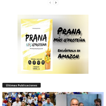
Últimas Publicaciones