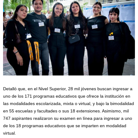
Detalló que, en el Nivel Superior, 28 mil jóvenes buscan ingresar a
uno de los 171 programas educativos que ofrece la institución en
las modalidades escolarizada, mixta o virtual, y bajo la bimodalidad
en 55 escuelas y facultades o sus 18 extensiones. Asimismo, mil
747 aspirantes realizaron su examen en línea para ingresar a uno
de los 18 programas educativos que se imparten en modalidad
virtual.